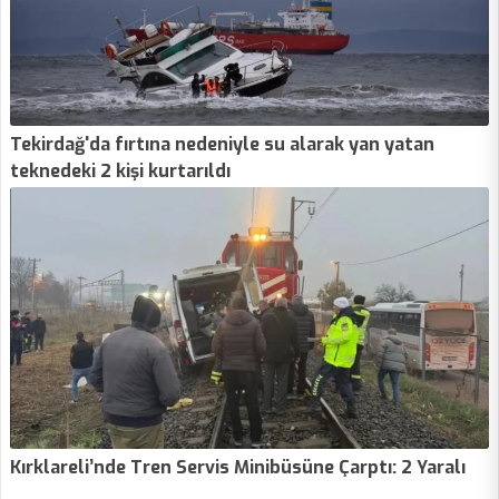
Tekirdağ'da fırtına nedeniyle su alarak yan yatan
teknedeki 2 kişi kurtarıldı
Kırklareli’nde Tren Servis Minibüsüne Çarptı: 2 Yaralı