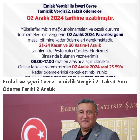
Emlak ve İşyeri Çevre Temizlik Vergisi 2. Taksit Son
Ödeme Tarihi 2 Aralık