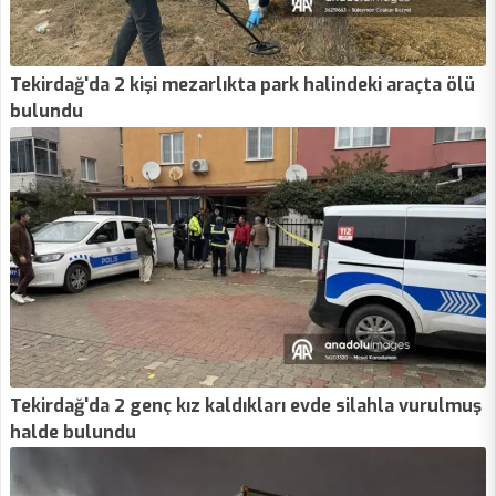
Tekirdağ'da 2 kişi mezarlıkta park halindeki araçta ölü
bulundu
Tekirdağ'da 2 genç kız kaldıkları evde silahla vurulmuş
halde bulundu