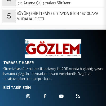
İçin Arama Çalışmaları Sürüyor
BÜYÜKŞEHİR İTFAİYESİ 7 AYDA 8 BİN 157 OLAYA
MÜDAHALE ETTİ
TARAFSIZ HABER
Sitemiz tarafsız habercilik anlayışı ile 2011 yılında başladığı yayın
hayatına çizgisini bozmadan devam etmektedir. Özgür ve
tarafsız haber için takipte kalın.
BİZİ TAKİP EDİN