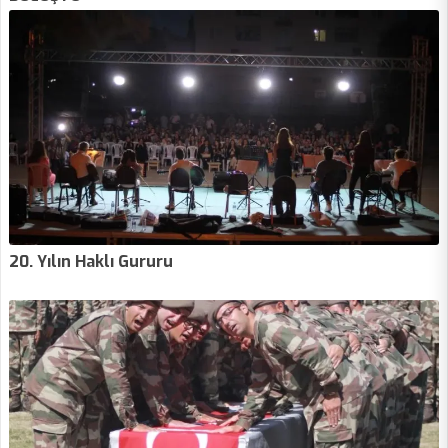
20. Yılın Haklı Gururu