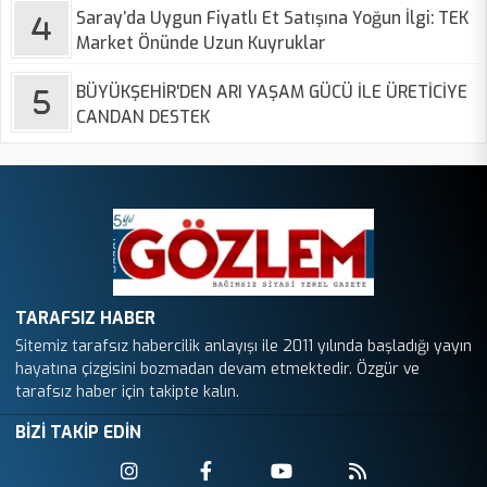
Saray’da Uygun Fiyatlı Et Satışına Yoğun İlgi: TEK
Market Önünde Uzun Kuyruklar
BÜYÜKŞEHİR'DEN ARI YAŞAM GÜCÜ İLE ÜRETİCİYE
CANDAN DESTEK
TARAFSIZ HABER
Sitemiz tarafsız habercilik anlayışı ile 2011 yılında başladığı yayın
hayatına çizgisini bozmadan devam etmektedir. Özgür ve
tarafsız haber için takipte kalın.
BİZİ TAKİP EDİN