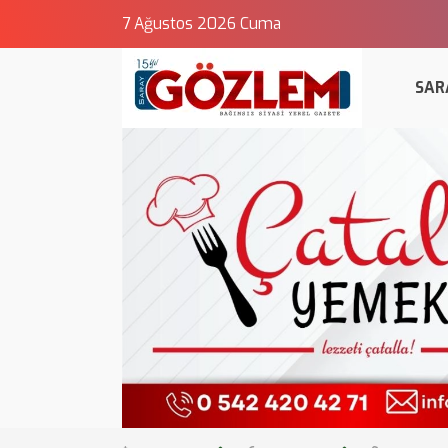
7 Ağustos 2026 Cuma
SAR