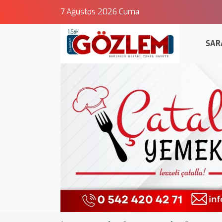
7 Ağustos 2026 Cuma
SAR