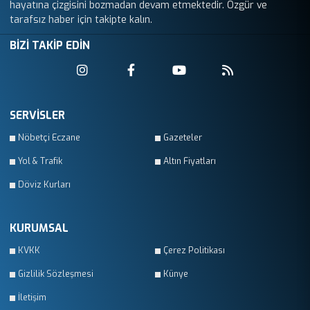
hayatına çizgisini bozmadan devam etmektedir. Özgür ve
tarafsız haber için takipte kalın.
BİZİ TAKİP EDİN
SERVİSLER
Nöbetçi Eczane
Gazeteler
Yol & Trafik
Altın Fiyatları
Döviz Kurları
KURUMSAL
KVKK
Çerez Politikası
Gizlilik Sözleşmesi
Künye
İletişim