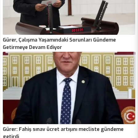
Gürer, Çalışma Yaşamındaki Sorunları Gündeme
Getirmeye Devam Ediyor
Gürer: Fahiş sınav ücret artışını mecliste gündeme
getirdi