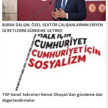
BURAK DALGIN, ÖZEL SEKTÖR ÇALIŞANLARININ ERİYEN
ÜCRETLERİNİ GÜNDEME GETİRDİ:
TKP Genel Sekreteri Kemal Okuyan'dan gündeme dair
değerlendirmeler