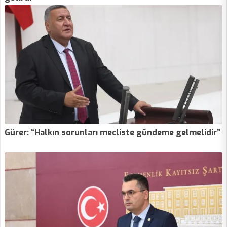
Gürer: “Halkın sorunları mecliste gündeme gelmelidir”