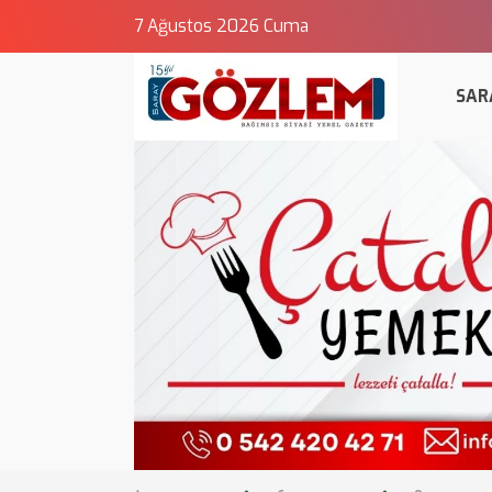
7 Ağustos 2026 Cuma
SAR