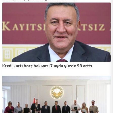
Kredi kartı borç bakiyesi 7 ayda yüzde 98 arttı