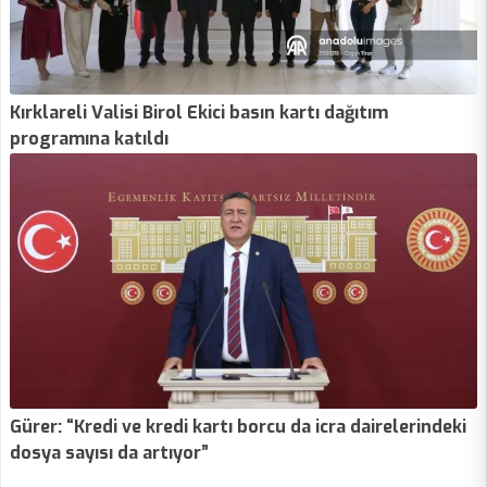
Kırklareli Valisi Birol Ekici basın kartı dağıtım
programına katıldı
Gürer: “Kredi ve kredi kartı borcu da icra dairelerindeki
dosya sayısı da artıyor”