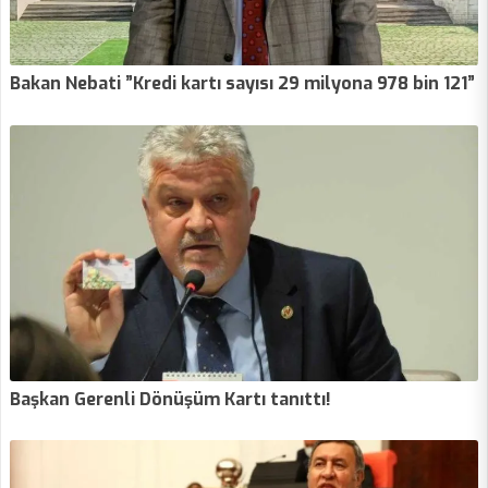
Bakan Nebati ”Kredi kartı sayısı 29 milyona 978 bin 121”
Başkan Gerenli Dönüşüm Kartı tanıttı!