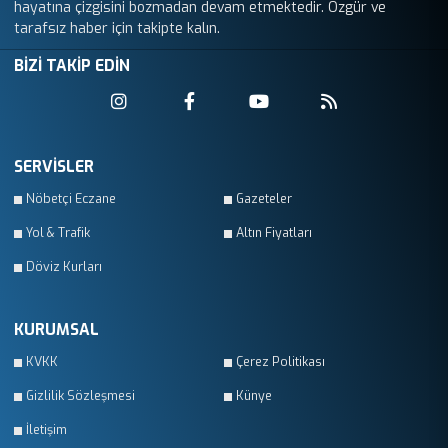
hayatına çizgisini bozmadan devam etmektedir. Özgür ve
tarafsız haber için takipte kalın.
BİZİ TAKİP EDİN
SERVİSLER
Nöbetçi Eczane
Gazeteler
Yol & Trafik
Altın Fiyatları
Döviz Kurları
KURUMSAL
KVKK
Çerez Politikası
Gizlilik Sözleşmesi
Künye
İletişim