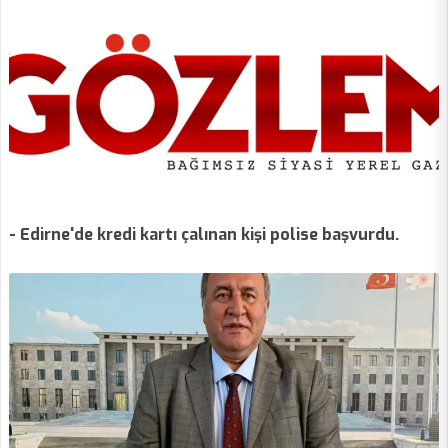
- Edirne'de kredi kartı çalınan kişi polise başvurdu.