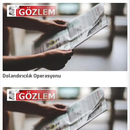
Dolandırıcılık Operasyonu