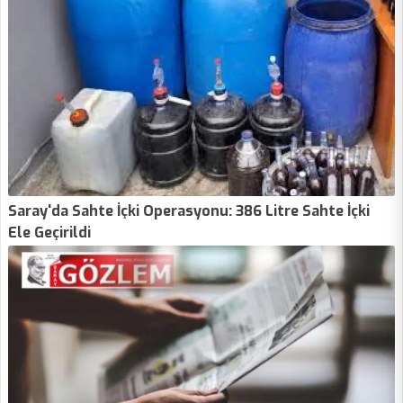
Saray'da Sahte İçki Operasyonu: 386 Litre Sahte İçki
Ele Geçirildi