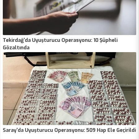
Tekirdağ'da Uyuşturucu Operasyonu: 10 Şüpheli
Gözaltında
Saray'da Uyuşturucu Operasyonu: 509 Hap Ele Geçirildi