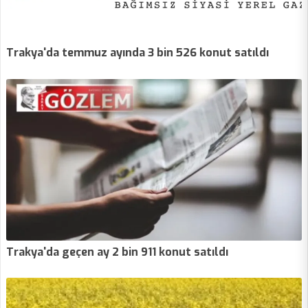
Trakya'da temmuz ayında 3 bin 526 konut satıldı
Trakya'da geçen ay 2 bin 911 konut satıldı