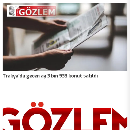
Trakya'da geçen ay 3 bin 933 konut satıldı