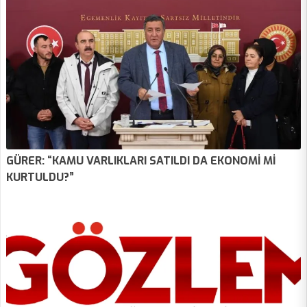
GÜRER: “KAMU VARLIKLARI SATILDI DA EKONOMİ Mİ
KURTULDU?”