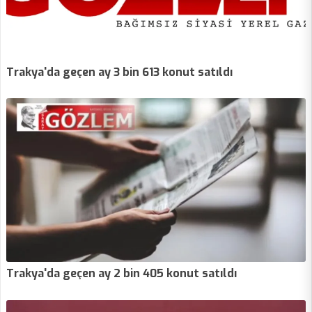
Trakya'da geçen ay 3 bin 613 konut satıldı
Trakya'da geçen ay 2 bin 405 konut satıldı