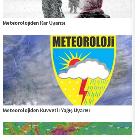
Meteorolojiden Kar Uyarısı
Meteorolojiden Kuvvetli Yağış Uyarısı