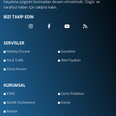
hayatına çizgisini bozmadan devam etmektedir. Özgür ve
tarafsız haber için takipte kalın.
BİZİ TAKİP EDİN
SERVİSLER
Nöbetçi Eczane
Gazeteler
Yol & Trafik
Altın Fiyatları
Döviz Kurları
KURUMSAL
KVKK
Çerez Politikası
Gizlilik Sözleşmesi
Künye
İletişim