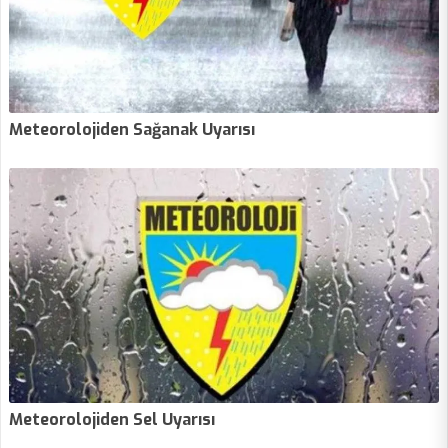
Meteorolojiden Sağanak Uyarısı
Meteorolojiden Sel Uyarısı