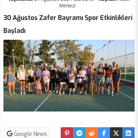
Merkezi
30 Ağustos Zafer Bayramı Spor Etkinlikleri
Başladı
Google News