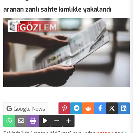
aranan zanlı sahte kimlikle yakalandı
Google News