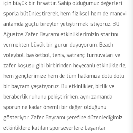
için büyük bir fırsattır. Sahip olduğumuz değerleri
sporla bütünleştirerek, hem fiziksel hem de manevi
anlamda güçlü bireyler yetiştirmek istiyoruz. 30
Ağustos Zafer Bayramı etkinliklerimizin startını
vermekten büyük bir gurur duyuyorum. Beach
voleybol, basketbol, tenis, satranç turnuvaları ve
zafer koşusu gibi birbirinden heyecanlı etkinliklerle,
hem gençlerimize hem de tüm halkımıza dolu dolu
bir bayram yaşatıyoruz. Bu etkinlikler, birlik ve
beraberlik ruhunu pekiştirirken, aynı zamanda
sporun ne kadar önemli bir değer olduğunu
gösteriyor. Zafer Bayramı şerefine düzenlediğimiz
etkinliklere katılan sporseverlere başarılar