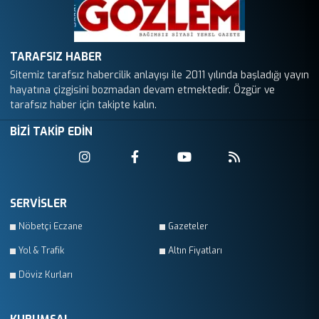
TARAFSIZ HABER
Sitemiz tarafsız habercilik anlayışı ile 2011 yılında başladığı yayın
hayatına çizgisini bozmadan devam etmektedir. Özgür ve
tarafsız haber için takipte kalın.
BİZİ TAKİP EDİN
SERVİSLER
Nöbetçi Eczane
Gazeteler
Yol & Trafik
Altın Fiyatları
Döviz Kurları