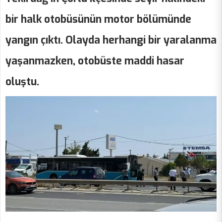
bir halk otobüsünün motor bölümünde
yangın çıktı. Olayda herhangi bir yaralanma
yaşanmazken, otobüste maddi hasar
oluştu.