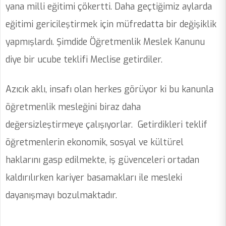
yana milli eğitimi çökertti. Daha geçtiğimiz aylarda
eğitimi gericileştirmek için müfredatta bir değişiklik
yapmışlardı. Şimdide Öğretmenlik Meslek Kanunu
diye bir ucube teklifi Meclise getirdiler.
Azıcık aklı, insafı olan herkes görüyor ki bu kanunla
öğretmenlik mesleğini biraz daha
değersizleştirmeye çalışıyorlar. Getirdikleri teklif
öğretmenlerin ekonomik, sosyal ve kültürel
haklarını gasp edilmekte, iş güvenceleri ortadan
kaldırılırken kariyer basamakları ile mesleki
dayanışmayı bozulmaktadır.