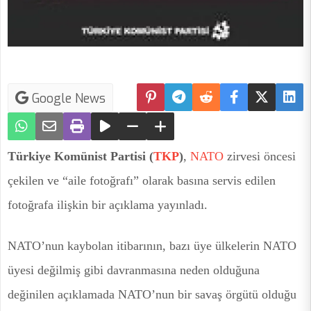
Google News
Türkiye Komünist Partisi (
TKP
)
,
NATO
zirvesi öncesi
çekilen ve “aile fotoğrafı” olarak basına servis edilen
fotoğrafa ilişkin bir açıklama yayınladı.
NATO’nun kaybolan itibarının, bazı üye ülkelerin NATO
üyesi değilmiş gibi davranmasına neden olduğuna
değinilen açıklamada NATO’nun bir savaş örgütü olduğu