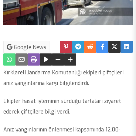
Google News
Kırklareli Jandarma Komutanlığı ekipleri çiftçileri
anız yangınlarına karşı bilgilendirdi.
Ekipler hasat işleminin sürdüğü tarlaları ziyaret
ederek çiftçilere bilgi verdi.
Anız yangınlarının önlenmesi kapsamında 12.00-