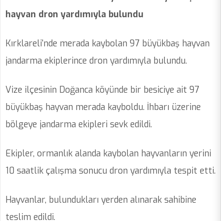
hayvan dron yardımıyla bulundu
Kırklareli'nde merada kaybolan 97 büyükbaş hayvan
jandarma ekiplerince dron yardımıyla bulundu.
Vize ilçesinin Doğanca köyünde bir besiciye ait 97
büyükbaş hayvan merada kayboldu. İhbarı üzerine
bölgeye jandarma ekipleri sevk edildi.
Ekipler, ormanlık alanda kaybolan hayvanların yerini
10 saatlik çalışma sonucu dron yardımıyla tespit etti.
Hayvanlar, bulundukları yerden alınarak sahibine
teslim edildi.