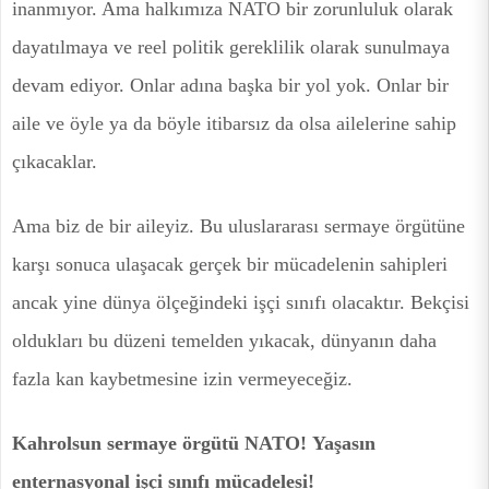
inanmıyor. Ama halkımıza NATO bir zorunluluk olarak
dayatılmaya ve reel politik gereklilik olarak sunulmaya
devam ediyor. Onlar adına başka bir yol yok. Onlar bir
aile ve öyle ya da böyle itibarsız da olsa ailelerine sahip
çıkacaklar.
Ama biz de bir aileyiz. Bu uluslararası sermaye örgütüne
karşı sonuca ulaşacak gerçek bir mücadelenin sahipleri
ancak yine dünya ölçeğindeki işçi sınıfı olacaktır. Bekçisi
oldukları bu düzeni temelden yıkacak, dünyanın daha
fazla kan kaybetmesine izin vermeyeceğiz.
Kahrolsun sermaye örgütü NATO!
Yaşasın
enternasyonal işçi sınıfı mücadelesi!