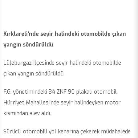
Kırklareli'nde seyir halindeki otomobilde çıkan
yangın söndürüldü
Lüleburgaz ilçesinde seyir halindeki otomobilde
çıkan yangın söndürüldü.
F.G. yönetimindeki 34 ZNF 90 plakalı otomobil,
Hürriyet Mahallesi'nde seyir halindeyken motor
kısmından alev aldı.
Sürücü, otomobili yol kenarına çekerek müdahalede