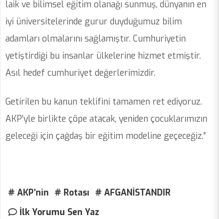
laik ve bilimsel eğitim olanağı sunmuş, dünyanın en
iyi üniversitelerinde gurur duyduğumuz bilim
adamları olmalarını sağlamıştır. Cumhuriyetin
yetiştirdiği bu insanlar ülkelerine hizmet etmiştir.
Asıl hedef cumhuriyet değerlerimizdir.
Getirilen bu kanun teklifini tamamen ret ediyoruz.
AKP’yle birlikte çöpe atacak, yeniden çocuklarımızın
geleceği için çağdaş bir eğitim modeline geçeceğiz.”
# AKP’nin
# Rotası
# AFGANİSTANDIR
İlk Yorumu Sen Yaz