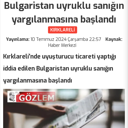
Bulgaristan uyruklu sanığın
yargılanmasına başlandı
KIRKLARELİ
Yayınlama:
10 Temmuz 2024 Çarşamba 22:57
Kaynak:
Haber Merkezi
Kırklareli'nde uyuşturucu ticareti yaptığı
iddia edilen Bulgaristan uyruklu sanığın
yargılanmasına başlandı