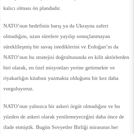
kalıcı olması ön plandadır.
NATO’nun hedefinin barış ya da Ukrayna zaferi
olmadığını, uzun sürelere yayılıp sonuçlanmayan
süreklileşmiş bir savaş istediklerini ve Erdoğan’ın da
NATO’nun bu stratejisi doğrultusunda en kilit aktörlerden
biri olarak, en özel misyonları yerine getirmekte ve
riyakarlığın kitabını yazmakta olduğunu bir kez daha
vurguluyoruz.
NATO’nun yalnızca bir askeri örgüt olmadığını ve bu
yüzden de askeri olarak yenilemeyeceğini daha önce de
ifade etmiştik. Bugün Sovyetler Birliği mirasının her