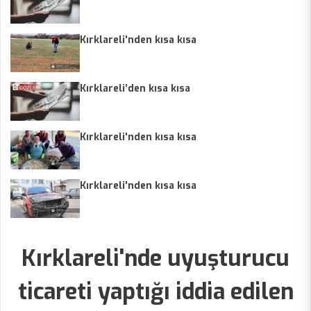
Kırklareli'nden kısa kısa
Kırklareli’den kısa kısa
Kırklareli'nden kısa kısa
Kırklareli'nden kısa kısa
Kırklareli'nde uyuşturucu
ticareti yaptığı iddia edilen