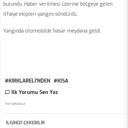
bulundu. Haber verilmesi üzerine bölgeye gelen
itfaiye ekipleri yangını söndürdü.
Yangında otomobilde hasar meydana geldi.
#KIRKLARELİ'NDEN
#KISA
İlk Yorumu Sen Yaz
İLGİNİZİ ÇEKEBİLİR