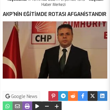
Haber Merkezi
AKP’NİN EĞİTİMDE ROTASI AFGANİSTANDIR
Google News