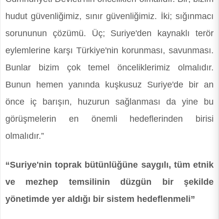
hudut güvenliğimiz, sınır güvenliğimiz. İki; sığınmacı
sorununun çözümü. Üç; Suriye'den kaynaklı terör
eylemlerine karşı Türkiye'nin korunması, savunması.
Bunlar bizim çok temel önceliklerimiz olmalıdır.
Bunun hemen yanında kuşkusuz Suriye'de bir an
önce iç barışın, huzurun sağlanması da yine bu
görüşmelerin en önemli hedeflerinden birisi
olmalıdır.”
“Suriye'nin toprak bütünlüğüne saygılı, tüm etnik
ve mezhep temsilinin düzgün bir şekilde
yönetimde yer aldığı bir sistem hedeflenmeli”