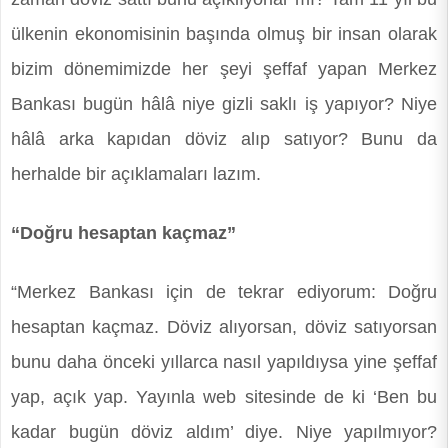
ülkenin ekonomisinin başında olmuş bir insan olarak
bizim dönemimizde her şeyi şeffaf yapan Merkez
Bankası bugün hâlâ niye gizli saklı iş yapıyor? Niye
hâlâ arka kapıdan döviz alıp satıyor? Bunu da
herhalde bir açıklamaları lazım.
“Doğru hesaptan kaçmaz”
“Merkez Bankası için de tekrar ediyorum: Doğru
hesaptan kaçmaz. Döviz alıyorsan, döviz satıyorsan
bunu daha önceki yıllarca nasıl yapıldıysa yine şeffaf
yap, açık yap. Yayınla web sitesinde de ki ‘Ben bu
kadar bugün döviz aldım’ diye. Niye yapılmıyor?