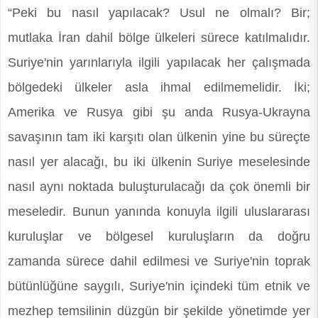
“Peki bu nasıl yapılacak? Usul ne olmalı? Bir;
mutlaka İran dahil bölge ülkeleri sürece katılmalıdır.
Suriye'nin yarınlarıyla ilgili yapılacak her çalışmada
bölgedeki ülkeler asla ihmal edilmemelidir. İki;
Amerika ve Rusya gibi şu anda Rusya-Ukrayna
savaşının tam iki karşıtı olan ülkenin yine bu süreçte
nasıl yer alacağı, bu iki ülkenin Suriye meselesinde
nasıl aynı noktada buluşturulacağı da çok önemli bir
meseledir. Bunun yanında konuyla ilgili uluslararası
kuruluşlar ve bölgesel kuruluşların da doğru
zamanda sürece dahil edilmesi ve Suriye'nin toprak
bütünlüğüne saygılı, Suriye'nin içindeki tüm etnik ve
mezhep temsilinin düzgün bir şekilde yönetimde yer