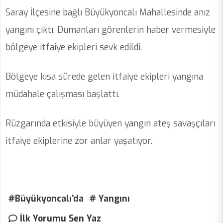
Saray İlçesine bağlı Büyükyoncalı Mahallesinde anız
yangını çıktı. Dumanları görenlerin haber vermesiyle
bölgeye itfaiye ekipleri sevk edildi.
Bölgeye kısa sürede gelen itfaiye ekipleri yangına
müdahale çalışması başlattı.
Rüzgarında etkisiyle büyüyen yangın ateş savaşçıları
itfaiye ekiplerine zor anlar yaşatıyor.
#Büyükyoncalı’da
# Yangını
İlk Yorumu Sen Yaz