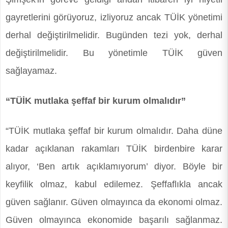
gayretlerini görüyoruz, izliyoruz ancak TÜİK yönetimi
derhal değiştirilmelidir. Bugünden tezi yok, derhal
değiştirilmelidir. Bu yönetimle TÜİK güven
sağlayamaz.
“TÜİK mutlaka şeffaf bir kurum olmalıdır”
“TÜİK mutlaka şeffaf bir kurum olmalıdır. Daha düne
kadar açıklanan rakamları TÜİK birdenbire karar
alıyor, ‘Ben artık açıklamıyorum’ diyor. Böyle bir
keyfilik olmaz, kabul edilemez. Şeffaflıkla ancak
güven sağlanır. Güven olmayınca da ekonomi olmaz.
Güven olmayınca ekonomide başarılı sağlanmaz.