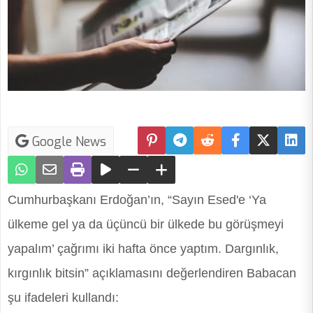
Google News
Cumhurbaşkanı
Erdoğan’ın, “Sayın Esed'e ‘Ya
ülkeme gel ya da üçüncü bir ülkede bu görüşmeyi
yapalım’ çağrımı iki hafta önce yaptım. Dargınlık,
kırgınlık bitsin” açıklamasını değerlendiren Babacan
şu ifadeleri kullandı: