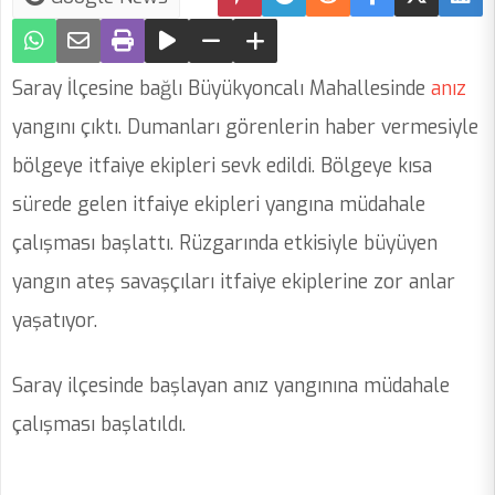
Saray İlçesine bağlı Büyükyoncalı Mahallesinde
anız
yangını çıktı. Dumanları görenlerin haber vermesiyle
bölgeye itfaiye ekipleri sevk edildi. Bölgeye kısa
sürede gelen itfaiye ekipleri yangına müdahale
çalışması başlattı. Rüzgarında etkisiyle büyüyen
yangın ateş savaşçıları itfaiye ekiplerine zor anlar
yaşatıyor.
Saray ilçesinde başlayan anız yangınına müdahale
çalışması başlatıldı.