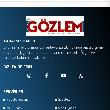
TARAFSIZ HABER
Sitemiz tarafsız habercilik anlayışı ile 2011 yılında başladığı yayın
hayatına çizgisini bozmadan devam etmektedir. Özgür ve
tarafsız haber için takipte kalın.
BİZİ TAKİP EDİN
SERVİSLER
Nöbetçi Eczane
Gazeteler
Yol & Trafik
Altın Fiyatları