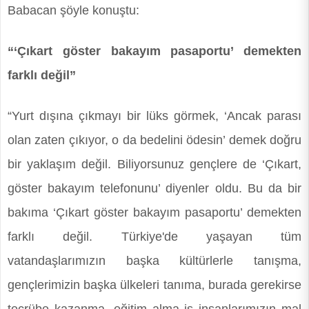
Babacan şöyle konuştu:
“‘Çıkart göster bakayım pasaportu’ demekten
farklı değil”
“Yurt dışına çıkmayı bir lüks görmek, ‘Ancak parası
olan zaten çıkıyor, o da bedelini ödesin’ demek doğru
bir yaklaşım değil. Biliyorsunuz gençlere de ‘Çıkart,
göster bakayım telefonunu’ diyenler oldu. Bu da bir
bakıma ‘Çıkart göster bakayım pasaportu’ demekten
farklı değil. Türkiye'de yaşayan tüm
vatandaşlarımızın başka kültürlerle tanışma,
gençlerimizin başka ülkeleri tanıma, burada gerekirse