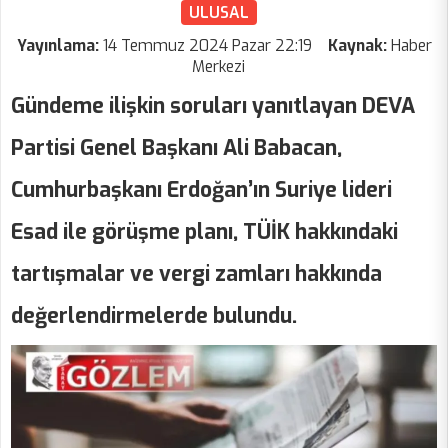
ULUSAL
Yayınlama:
14 Temmuz 2024 Pazar 22:19
Kaynak:
Haber
Merkezi
Gündeme ilişkin soruları yanıtlayan DEVA
Partisi Genel Başkanı Ali Babacan,
Cumhurbaşkanı Erdoğan’ın Suriye lideri
Esad ile görüşme planı, TÜİK hakkındaki
tartışmalar ve vergi zamları hakkında
değerlendirmelerde bulundu.