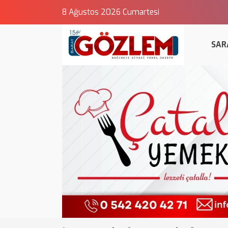
8 Ağustos 2026 Cumartesi
SAR