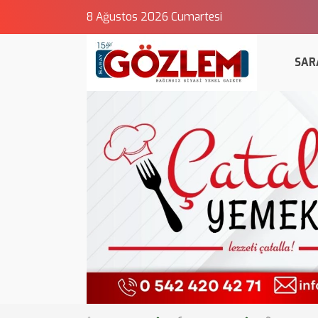
8 Ağustos 2026 Cumartesi
SAR