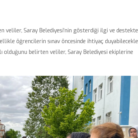
 veliler, Saray Belediyesi’nin gösterdiği ilgi ve destekt
ellikle öğrencilerin sınav öncesinde ihtiyaç duyabilecekle
olduğunu belirten veliler, Saray Belediyesi ekiplerine