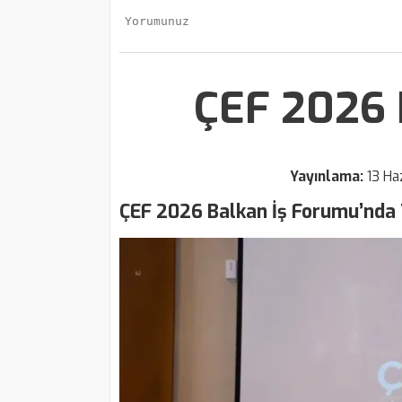
ÇEF 2026 
Yayınlama:
13 Ha
ÇEF 2026 Balkan İş Forumu’nda T