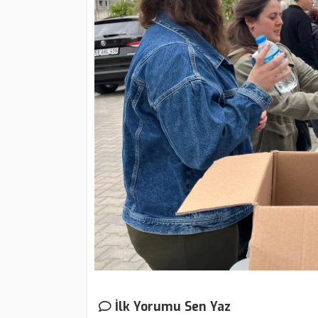
İlk Yorumu Sen Yaz