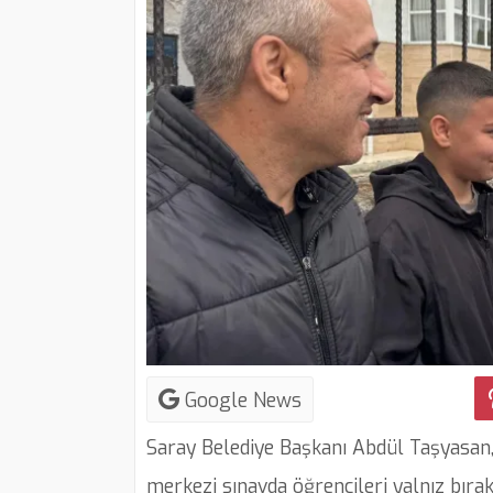
Google News
Saray Belediye Başkanı Abdül Taşyasan,
merkezi sınavda öğrencileri yalnız bırak