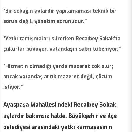
"Bir sokağın aylardır yapılamaması teknik bir
sorun değil, yönetim sorunudur."
"Yetki tartışmaları sürerken Recaibey Sokak'ta
çukurlar büyüyor, vatandaşın sabrı tükeniyor."
"Hizmetin olmadığı yerde mazeret çok olur;
ancak vatandaş artık mazeret değil, çözüm
istiyor."
Ayaspaşa Mahallesi'ndeki Recaibey Sokak
aylardır bakımsız halde. Büyükşehir ve ilçe
belediyesi arasındaki yetki karmaşasının