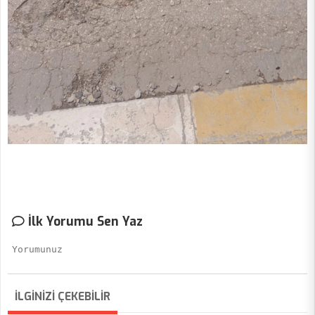
İlk Yorumu Sen Yaz
İLGİNİZİ ÇEKEBİLİR