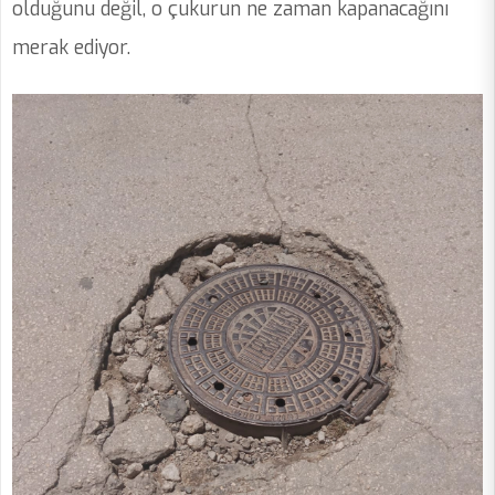
olduğunu değil, o çukurun ne zaman kapanacağını
merak ediyor.