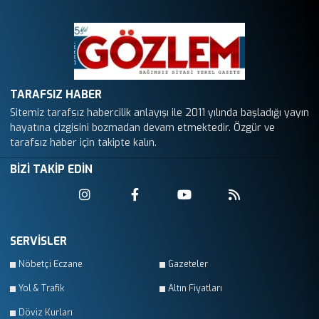
TARAFSIZ HABER
Sitemiz tarafsız habercilik anlayışı ile 2011 yılında başladığı yayın
hayatına çizgisini bozmadan devam etmektedir. Özgür ve
tarafsız haber için takipte kalın.
BİZİ TAKİP EDİN
SERVİSLER
Nöbetçi Eczane
Gazeteler
Yol & Trafik
Altın Fiyatları
Döviz Kurları