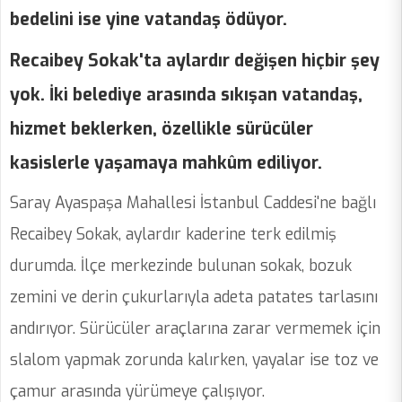
bedelini ise yine vatandaş ödüyor.
Recaibey Sokak'ta aylardır değişen hiçbir şey
yok. İki belediye arasında sıkışan vatandaş,
hizmet beklerken, özellikle sürücüler
kasislerle yaşamaya mahkûm ediliyor.
Saray Ayaspaşa Mahallesi İstanbul Caddesi'ne bağlı
Recaibey Sokak, aylardır kaderine terk edilmiş
durumda. İlçe merkezinde bulunan sokak, bozuk
zemini ve derin çukurlarıyla adeta patates tarlasını
andırıyor. Sürücüler araçlarına zarar vermemek için
slalom yapmak zorunda kalırken, yayalar ise toz ve
çamur arasında yürümeye çalışıyor.