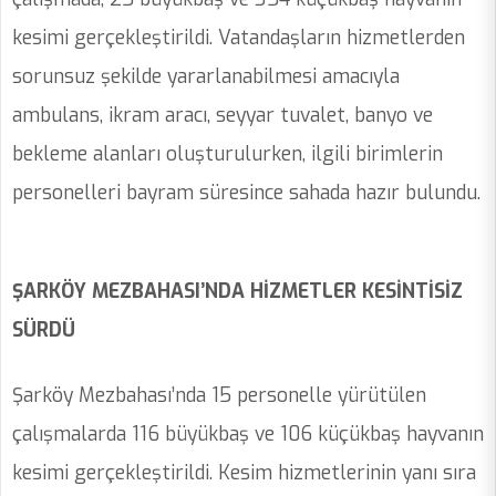
kesimi gerçekleştirildi. Vatandaşların hizmetlerden
sorunsuz şekilde yararlanabilmesi amacıyla
ambulans, ikram aracı, seyyar tuvalet, banyo ve
bekleme alanları oluşturulurken, ilgili birimlerin
personelleri bayram süresince sahada hazır bulundu.
ŞARKÖY MEZBAHASI’NDA HİZMETLER KESİNTİSİZ
SÜRDÜ
Şarköy Mezbahası’nda 15 personelle yürütülen
çalışmalarda 116 büyükbaş ve 106 küçükbaş hayvanın
kesimi gerçekleştirildi. Kesim hizmetlerinin yanı sıra