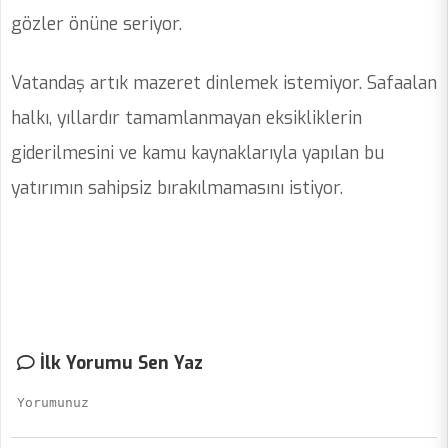
gözler önüne seriyor.
Vatandaş artık mazeret dinlemek istemiyor. Safaalan
halkı, yıllardır tamamlanmayan eksikliklerin
giderilmesini ve kamu kaynaklarıyla yapılan bu
yatırımın sahipsiz bırakılmamasını istiyor.
İlk Yorumu Sen Yaz