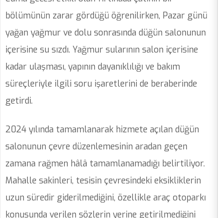
bölümünün zarar gördüğü öğrenilirken, Pazar günü
yağan yağmur ve dolu sonrasında düğün salonunun
içerisine su sızdı. Yağmur sularının salon içerisine
kadar ulaşması, yapının dayanıklılığı ve bakım
süreçleriyle ilgili soru işaretlerini de beraberinde
getirdi.
2024 yılında tamamlanarak hizmete açılan düğün
salonunun çevre düzenlemesinin aradan geçen
zamana rağmen hâlâ tamamlanamadığı belirtiliyor.
Mahalle sakinleri, tesisin çevresindeki eksikliklerin
uzun süredir giderilmediğini, özellikle araç otoparkı
konusunda verilen sözlerin yerine getirilmediğini