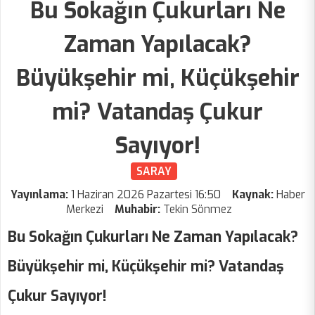
Bu Sokağın Çukurları Ne
Zaman Yapılacak?
Büyükşehir mi, Küçükşehir
mi? Vatandaş Çukur
Sayıyor!
SARAY
Yayınlama:
1 Haziran 2026 Pazartesi 16:50
Kaynak:
Haber
Merkezi
Muhabir:
Tekin Sönmez
Bu Sokağın Çukurları Ne Zaman Yapılacak?
Büyükşehir mi, Küçükşehir mi? Vatandaş
Çukur Sayıyor!