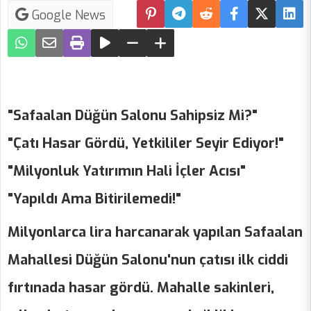
Google News
"Safaalan Düğün Salonu Sahipsiz Mi?"
"Çatı Hasar Gördü, Yetkililer Seyir Ediyor!"
"Milyonluk Yatırımın Hali İçler Acısı"
"Yapıldı Ama Bitirilemedi!"
Milyonlarca lira harcanarak yapılan Safaalan
Mahallesi Düğün Salonu'nun çatısı ilk ciddi
fırtınada hasar gördü. Mahalle sakinleri,