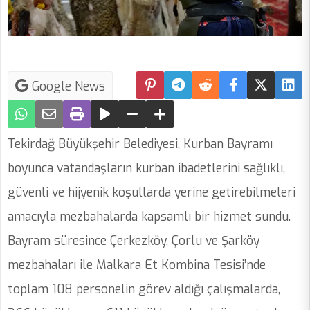
Google News
Tekirdağ Büyükşehir Belediyesi, Kurban Bayramı
boyunca vatandaşların kurban ibadetlerini sağlıklı,
güvenli ve hijyenik koşullarda yerine getirebilmeleri
amacıyla mezbahalarda kapsamlı bir hizmet sundu.
Bayram süresince Çerkezköy, Çorlu ve Şarköy
mezbahaları ile Malkara Et Kombina Tesisi’nde
toplam 108 personelin görev aldığı çalışmalarda,