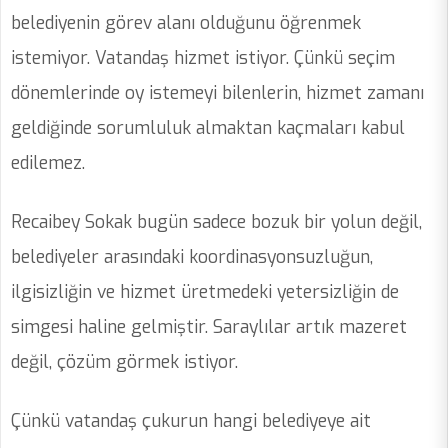
belediyenin görev alanı olduğunu öğrenmek
istemiyor. Vatandaş hizmet istiyor. Çünkü seçim
dönemlerinde oy istemeyi bilenlerin, hizmet zamanı
geldiğinde sorumluluk almaktan kaçmaları kabul
edilemez.
Recaibey Sokak bugün sadece bozuk bir yolun değil,
belediyeler arasındaki koordinasyonsuzluğun,
ilgisizliğin ve hizmet üretmedeki yetersizliğin de
simgesi haline gelmiştir. Saraylılar artık mazeret
değil, çözüm görmek istiyor.
Çünkü vatandaş çukurun hangi belediyeye ait