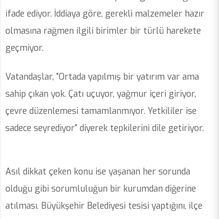
ifade ediyor. İddiaya göre, gerekli malzemeler hazır
olmasına rağmen ilgili birimler bir türlü harekete
geçmiyor.
Vatandaşlar, "Ortada yapılmış bir yatırım var ama
sahip çıkan yok. Çatı uçuyor, yağmur içeri giriyor,
çevre düzenlemesi tamamlanmıyor. Yetkililer ise
sadece seyrediyor" diyerek tepkilerini dile getiriyor.
Asıl dikkat çeken konu ise yaşanan her sorunda
olduğu gibi sorumluluğun bir kurumdan diğerine
atılması. Büyükşehir Belediyesi tesisi yaptığını, ilçe