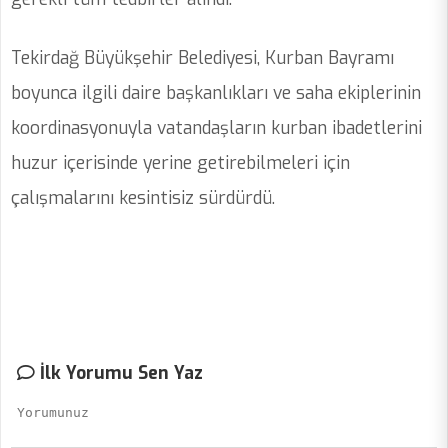
Tekirdağ Büyükşehir Belediyesi, Kurban Bayramı
boyunca ilgili daire başkanlıkları ve saha ekiplerinin
koordinasyonuyla vatandaşların kurban ibadetlerini
huzur içerisinde yerine getirebilmeleri için
çalışmalarını kesintisiz sürdürdü.
İlk Yorumu Sen Yaz