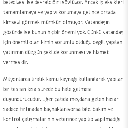
belediyesi ise devraldığını söylüyor. Ancak iş eksikleri
tamamlamaya ve yapıyı korumaya gelince ortada
kimseyi görmek mümkün olmuyor. Vatandaşın
gözünde ise bunun hiçbir önemi yok. Çünkü vatandaş
için önemli olan kimin sorumlu olduğu değil, yapılan
yatırımın düzgün şekilde korunması ve hizmet
vermesidir.
Milyonlarca liralık kamu kaynağı kullanılarak yapılan
bir tesisin kısa sürede bu hale gelmesi
düşündürücüdür. Eğer çatıda meydana gelen hasar
sadece fırtınadan kaynaklanıyorsa bile, bakım ve
kontrol çalışmalarının yeterince yapılıp yapılmadığı