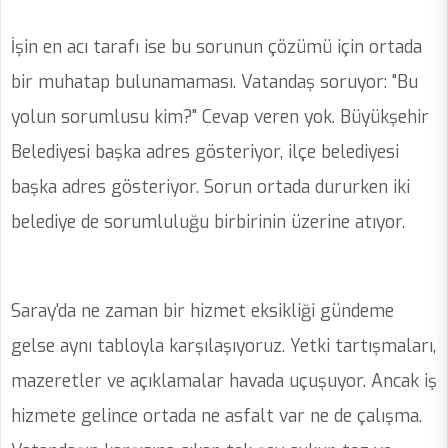
İşin en acı tarafı ise bu sorunun çözümü için ortada
bir muhatap bulunamaması. Vatandaş soruyor: "Bu
yolun sorumlusu kim?" Cevap veren yok. Büyükşehir
Belediyesi başka adres gösteriyor, ilçe belediyesi
başka adres gösteriyor. Sorun ortada dururken iki
belediye de sorumluluğu birbirinin üzerine atıyor.
Saray'da ne zaman bir hizmet eksikliği gündeme
gelse aynı tabloyla karşılaşıyoruz. Yetki tartışmaları,
mazeretler ve açıklamalar havada uçuşuyor. Ancak iş
hizmete gelince ortada ne asfalt var ne de çalışma.