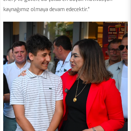
kaynağımız olmaya devam edecektir.”