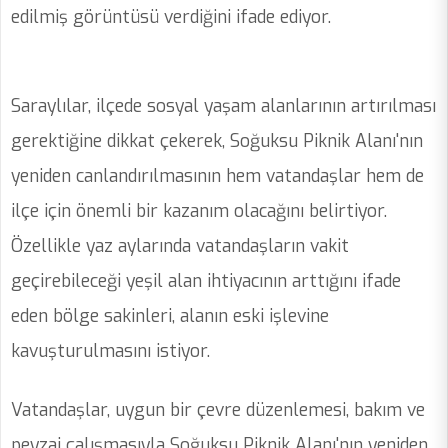
edilmiş görüntüsü verdiğini ifade ediyor.
Saraylılar, ilçede sosyal yaşam alanlarının artırılması
gerektiğine dikkat çekerek, Soğuksu Piknik Alanı'nın
yeniden canlandırılmasının hem vatandaşlar hem de
ilçe için önemli bir kazanım olacağını belirtiyor.
Özellikle yaz aylarında vatandaşların vakit
geçirebileceği yeşil alan ihtiyacının arttığını ifade
eden bölge sakinleri, alanın eski işlevine
kavuşturulmasını istiyor.
Vatandaşlar, uygun bir çevre düzenlemesi, bakım ve
peyzaj çalışmasıyla Soğuksu Piknik Alanı'nın yeniden