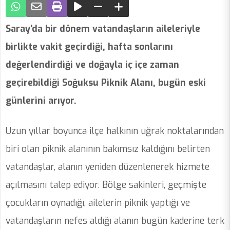
Saray'da bir dönem vatandaşların aileleriyle
birlikte vakit geçirdiği, hafta sonlarını
değerlendirdiği ve doğayla iç içe zaman
geçirebildiği Soğuksu Piknik Alanı, bugün eski
günlerini arıyor.
Uzun yıllar boyunca ilçe halkının uğrak noktalarından
biri olan piknik alanının bakımsız kaldığını belirten
vatandaşlar, alanın yeniden düzenlenerek hizmete
açılmasını talep ediyor. Bölge sakinleri, geçmişte
çocukların oynadığı, ailelerin piknik yaptığı ve
vatandaşların nefes aldığı alanın bugün kaderine terk