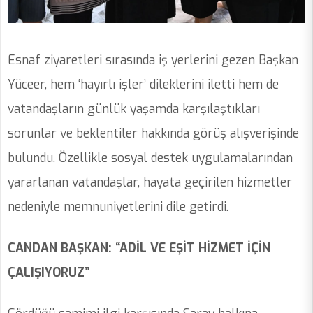
Esnaf ziyaretleri sırasında iş yerlerini gezen Başkan
Yüceer, hem ‘hayırlı işler’ dileklerini iletti hem de
vatandaşların günlük yaşamda karşılaştıkları
sorunlar ve beklentiler hakkında görüş alışverişinde
bulundu. Özellikle sosyal destek uygulamalarından
yararlanan vatandaşlar, hayata geçirilen hizmetler
nedeniyle memnuniyetlerini dile getirdi.
CANDAN BAŞKAN: “ADİL VE EŞİT HİZMET İÇİN
ÇALIŞIYORUZ”