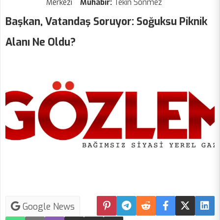
Merkezi
Muhabir:
Tekin Sönmez
Başkan, Vatandaş Soruyor: Soğuksu Piknik
Alanı Ne Oldu?
Google News