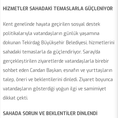
HİZMETLER SAHADAKİ TEMASLARLA GÜÇLENİYOR
Kent genelinde hayata geçirilen sosyal destek
politikalarıyla vatandaşların günlük yaşamına
dokunan Tekirdağ Büyükşehir Belediyesi, hizmetlerini
sahadaki temaslarla da güçlendiriyor. Saray’da
gerçekleştirilen ziyaretlerde vatandaşlarla birebir
sohbet eden Candan Başkan, esnafın ve yurttaşların
talep, öneri ve beklentilerini dinledi. Ziyaret boyunca
vatandaşların gösterdiği yoğun ilgi ve samimiyet
dikkat çekti.
SAHADA SORUN VE BEKLENTİLER DİNLENDİ