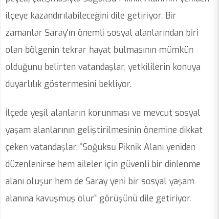
ilçeye kazandırılabileceğini dile getiriyor. Bir
zamanlar Saray'ın önemli sosyal alanlarından biri
olan bölgenin tekrar hayat bulmasının mümkün
olduğunu belirten vatandaşlar, yetkililerin konuya
duyarlılık göstermesini bekliyor.
İlçede yeşil alanların korunması ve mevcut sosyal
yaşam alanlarının geliştirilmesinin önemine dikkat
çeken vatandaşlar, "Soğuksu Piknik Alanı yeniden
düzenlenirse hem aileler için güvenli bir dinlenme
alanı oluşur hem de Saray yeni bir sosyal yaşam
alanına kavuşmuş olur" görüşünü dile getiriyor.