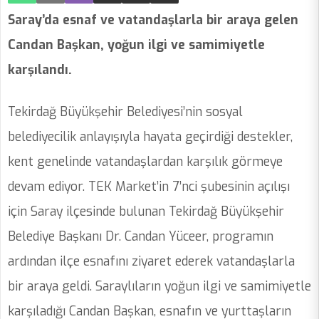
Saray’da esnaf ve vatandaşlarla bir araya gelen
Candan Başkan, yoğun ilgi ve samimiyetle
karşılandı.
Tekirdağ Büyükşehir Belediyesi’nin sosyal
belediyecilik anlayışıyla hayata geçirdiği destekler,
kent genelinde vatandaşlardan karşılık görmeye
devam ediyor. TEK Market’in 7’nci şubesinin açılışı
için Saray ilçesinde bulunan Tekirdağ Büyükşehir
Belediye Başkanı Dr. Candan Yüceer, programın
ardından ilçe esnafını ziyaret ederek vatandaşlarla
bir araya geldi. Saraylıların yoğun ilgi ve samimiyetle
karşıladığı Candan Başkan, esnafın ve yurttaşların