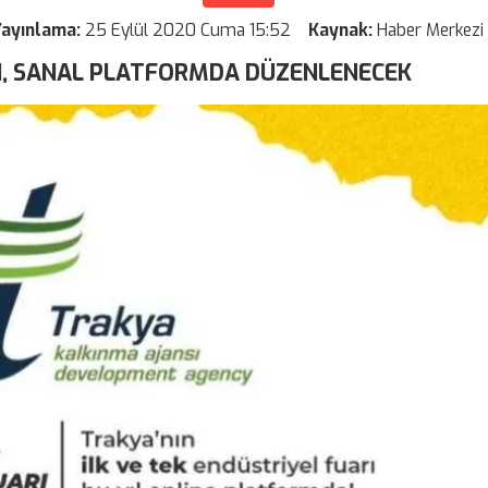
Yayınlama:
25 Eylül 2020 Cuma 15:52
Kaynak:
Haber Merkezi
I, SANAL PLATFORMDA DÜZENLENECEK