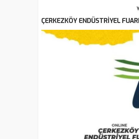
ÇERKEZKÖY ENDÜSTRİYEL FUAR