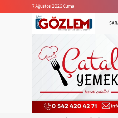
7 Ağustos 2026 Cuma
SAR