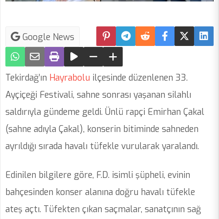
Google News
Tekirdağ’ın
Hayrabolu
ilçesinde düzenlenen 33.
Ayçiçeği Festivali, sahne sonrası yaşanan silahlı
saldırıyla gündeme geldi. Ünlü rapçi Emirhan Çakal
(sahne adıyla Çakal), konserin bitiminde sahneden
ayrıldığı sırada havalı tüfekle vurularak yaralandı.
Edinilen bilgilere göre, F.D. isimli şüpheli, evinin
bahçesinden konser alanına doğru havalı tüfekle
ateş açtı. Tüfekten çıkan saçmalar, sanatçının sağ