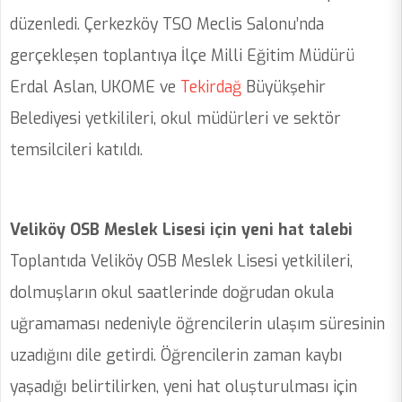
düzenledi. Çerkezköy TSO Meclis Salonu’nda
gerçekleşen toplantıya İlçe Milli Eğitim Müdürü
Erdal Aslan, UKOME ve
Tekirdağ
Büyükşehir
Belediyesi yetkilileri, okul müdürleri ve sektör
temsilcileri katıldı.
Veliköy OSB Meslek Lisesi için yeni hat talebi
Toplantıda Veliköy OSB Meslek Lisesi yetkilileri,
dolmuşların okul saatlerinde doğrudan okula
uğramaması nedeniyle öğrencilerin ulaşım süresinin
uzadığını dile getirdi. Öğrencilerin zaman kaybı
yaşadığı belirtilirken, yeni hat oluşturulması için