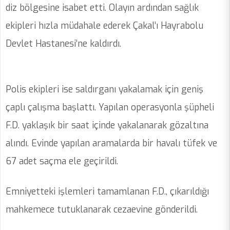
diz bölgesine isabet etti. Olayın ardından sağlık
ekipleri hızla müdahale ederek Çakal’ı Hayrabolu
Devlet Hastanesi’ne kaldırdı.
Polis ekipleri ise saldırganı yakalamak için geniş
çaplı çalışma başlattı. Yapılan operasyonla şüpheli
F.D. yaklaşık bir saat içinde yakalanarak gözaltına
alındı. Evinde yapılan aramalarda bir havalı tüfek ve
67 adet saçma ele geçirildi.
Emniyetteki işlemleri tamamlanan F.D., çıkarıldığı
mahkemece tutuklanarak cezaevine gönderildi.