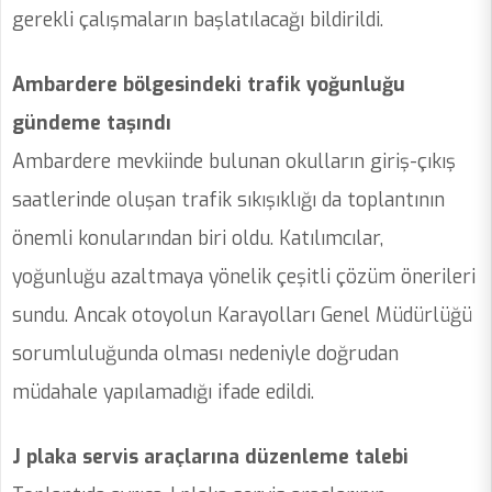
gerekli çalışmaların başlatılacağı bildirildi.
Ambardere bölgesindeki trafik yoğunluğu
gündeme taşındı
Ambardere mevkiinde bulunan okulların giriş-çıkış
saatlerinde oluşan trafik sıkışıklığı da toplantının
önemli konularından biri oldu. Katılımcılar,
yoğunluğu azaltmaya yönelik çeşitli çözüm önerileri
sundu. Ancak otoyolun Karayolları Genel Müdürlüğü
sorumluluğunda olması nedeniyle doğrudan
müdahale yapılamadığı ifade edildi.
J plaka servis araçlarına düzenleme talebi