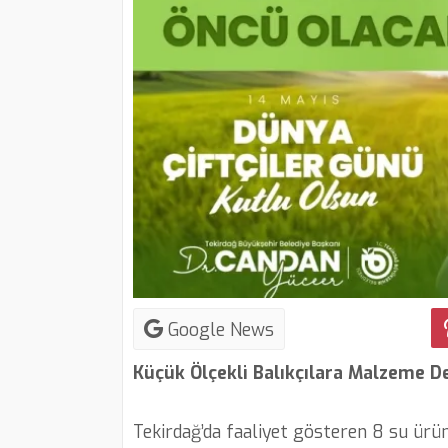
Google News
Küçük Ölçekli Balıkçılara Malzeme De
Tekirdağ’da faaliyet gösteren 8 su ürünl