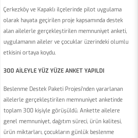
Çerkezköy ve Kapaklı ilçelerinde pilot uygulama
olarak hayata geçirilen proje kapsamında destek
alan ailelerle gerçekleştirilen memnuniyet anketi,
uygulamanın aileler ve çocuklar üzerindeki olumlu
etkisini ortaya koydu.
300 AİLEYLE YÜZ YÜZE ANKET YAPILDI
Beslenme Destek Paketi Projesi’nden yararlanan
ailelerle gerçekleştirilen memnuniyet anketinde
toplam 300 kişiyle görüşüldü. Ankette ailelere
genel memnuniyet, dağıtım süreci, ürün kalitesi,
ürün miktarları, çocukların günlük beslenme