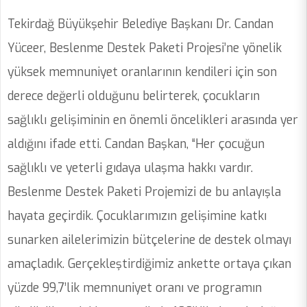
Tekirdağ Büyükşehir Belediye Başkanı Dr. Candan
Yüceer, Beslenme Destek Paketi Projesi’ne yönelik
yüksek memnuniyet oranlarının kendileri için son
derece değerli olduğunu belirterek, çocukların
sağlıklı gelişiminin en önemli öncelikleri arasında yer
aldığını ifade etti. Candan Başkan, “Her çocuğun
sağlıklı ve yeterli gıdaya ulaşma hakkı vardır.
Beslenme Destek Paketi Projemizi de bu anlayışla
hayata geçirdik. Çocuklarımızın gelişimine katkı
sunarken ailelerimizin bütçelerine de destek olmayı
amaçladık. Gerçekleştirdiğimiz ankette ortaya çıkan
yüzde 99,7’lik memnuniyet oranı ve programın