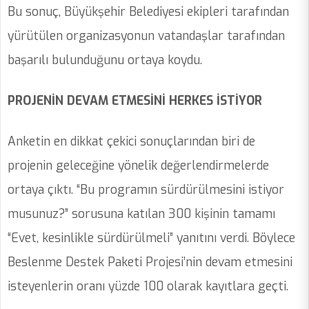
Bu sonuç, Büyükşehir Belediyesi ekipleri tarafından
yürütülen organizasyonun vatandaşlar tarafından
başarılı bulunduğunu ortaya koydu.
PROJENİN DEVAM ETMESİNİ HERKES İSTİYOR
Anketin en dikkat çekici sonuçlarından biri de
projenin geleceğine yönelik değerlendirmelerde
ortaya çıktı. “Bu programın sürdürülmesini istiyor
musunuz?” sorusuna katılan 300 kişinin tamamı
“Evet, kesinlikle sürdürülmeli” yanıtını verdi. Böylece
Beslenme Destek Paketi Projesi’nin devam etmesini
isteyenlerin oranı yüzde 100 olarak kayıtlara geçti.