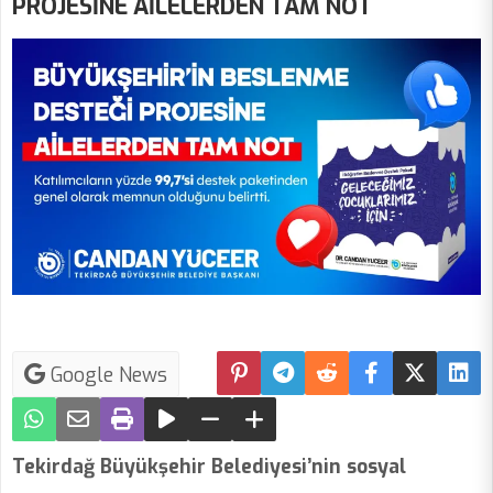
PROJESİNE AİLELERDEN TAM NOT
Google News
Tekirdağ Büyükşehir Belediyesi’nin sosyal