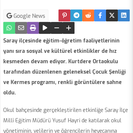
Google News
Saray ilçesinde eğitim-öğretim faaliyetlerinin
yanı sıra sosyal ve kültürel etkinlikler de hız
kesmeden devam ediyor. Kurtdere Ortaokulu
tarafından düzenlenen geleneksel Çocuk Şenliği
ve Kermes programı, renkli görüntülere sahne
oldu.
Okul bahçesinde gerçekleştirilen etkinliğe Saray İlçe
Millî Eğitim Müdürü Yusuf Hayri de katılarak okul
yönetiminin, velilerin ve öğrencilerin heyecanına