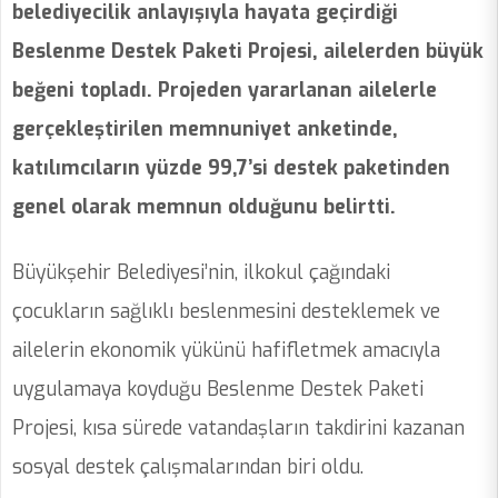
belediyecilik anlayışıyla hayata geçirdiği
Beslenme Destek Paketi Projesi, ailelerden büyük
beğeni topladı. Projeden yararlanan ailelerle
gerçekleştirilen memnuniyet anketinde,
katılımcıların yüzde 99,7’si destek paketinden
genel olarak memnun olduğunu belirtti.
Büyükşehir Belediyesi’nin, ilkokul çağındaki
çocukların sağlıklı beslenmesini desteklemek ve
ailelerin ekonomik yükünü hafifletmek amacıyla
uygulamaya koyduğu Beslenme Destek Paketi
Projesi, kısa sürede vatandaşların takdirini kazanan
sosyal destek çalışmalarından biri oldu.