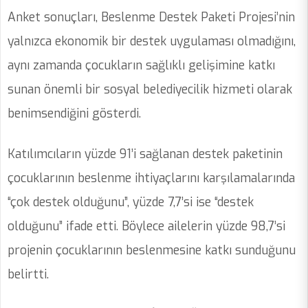
Anket sonuçları, Beslenme Destek Paketi Projesi’nin
yalnızca ekonomik bir destek uygulaması olmadığını,
aynı zamanda çocukların sağlıklı gelişimine katkı
sunan önemli bir sosyal belediyecilik hizmeti olarak
benimsendiğini gösterdi.
Katılımcıların yüzde 91’i sağlanan destek paketinin
çocuklarının beslenme ihtiyaçlarını karşılamalarında
“çok destek olduğunu”, yüzde 7,7’si ise “destek
olduğunu” ifade etti. Böylece ailelerin yüzde 98,7’si
projenin çocuklarının beslenmesine katkı sunduğunu
belirtti.