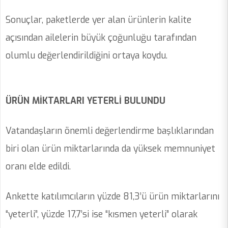
Sonuçlar, paketlerde yer alan ürünlerin kalite
açısından ailelerin büyük çoğunluğu tarafından
olumlu değerlendirildiğini ortaya koydu.
ÜRÜN MİKTARLARI YETERLİ BULUNDU
Vatandaşların önemli değerlendirme başlıklarından
biri olan ürün miktarlarında da yüksek memnuniyet
oranı elde edildi.
Ankette katılımcıların yüzde 81,3’ü ürün miktarlarını
“yeterli”, yüzde 17,7’si ise “kısmen yeterli” olarak