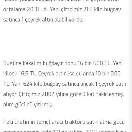
ortalama 20 TL idi. Yani çiftçimiz 71.5 kilo buğday
satınca 1 çeyrek altın alabiliyordu.
Bugüne bakalım buğdayın tonu 16 bin 500 TL. Yani
kilosu 16.5 TL. Çeyrek altın ise şu anda 10 bin 300
TL. Yani 624 kilo buğday satınca ancak 1 çeyrek satın
alıyor. Çiftçimiz 2002 yılına göre 9 kat fakirleşmiş,
alım gücünü yitirmiş.
Peki üretimin temel aracı traktörü satın alma gücü