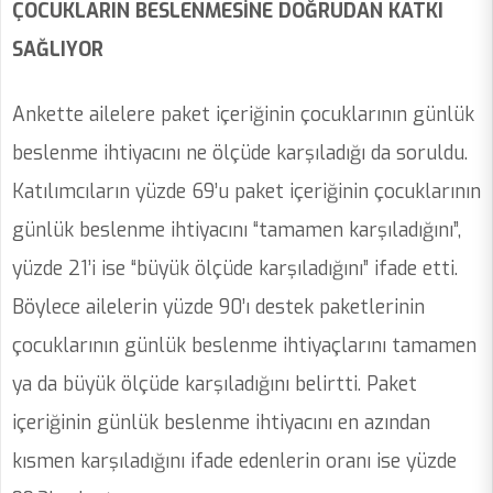
ÇOCUKLARIN BESLENMESİNE DOĞRUDAN KATKI
SAĞLIYOR
Ankette ailelere paket içeriğinin çocuklarının günlük
beslenme ihtiyacını ne ölçüde karşıladığı da soruldu.
Katılımcıların yüzde 69’u paket içeriğinin çocuklarının
günlük beslenme ihtiyacını “tamamen karşıladığını”,
yüzde 21’i ise “büyük ölçüde karşıladığını” ifade etti.
Böylece ailelerin yüzde 90’ı destek paketlerinin
çocuklarının günlük beslenme ihtiyaçlarını tamamen
ya da büyük ölçüde karşıladığını belirtti. Paket
içeriğinin günlük beslenme ihtiyacını en azından
kısmen karşıladığını ifade edenlerin oranı ise yüzde