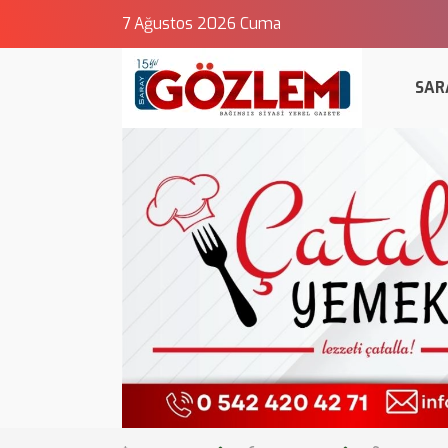
7 Ağustos 2026 Cuma
SAR