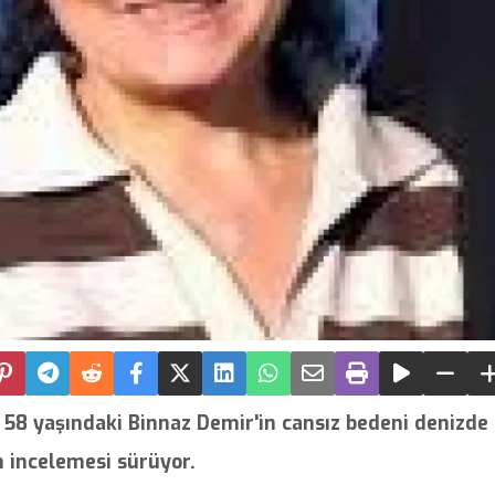
 58 yaşındaki Binnaz Demir'in cansız bedeni denizde
in incelemesi sürüyor.