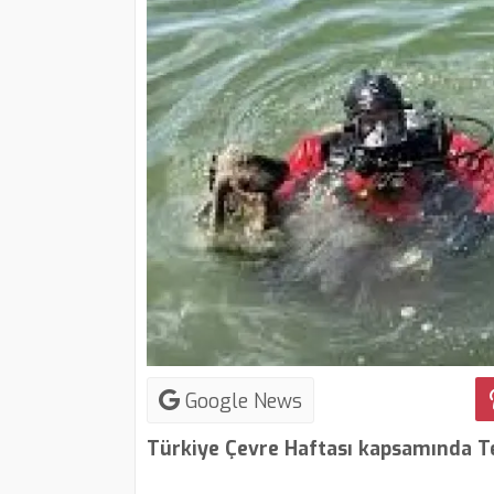
Google News
Türkiye Çevre Haftası kapsamında Tek