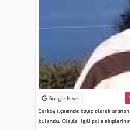
Google News
Şarköy ilçesinde kayıp olarak aranan
bulundu. Olayla ilgili polis ekiplerin