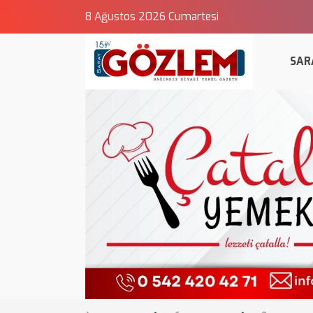
8 Ağustos 2026 Cumartesi
SAR