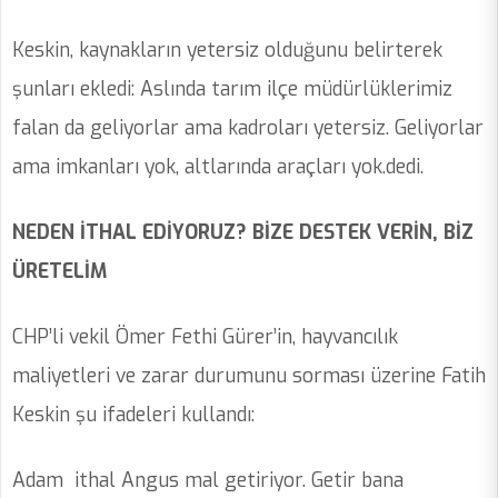
Keskin, kaynakların yetersiz olduğunu belirterek
şunları ekledi: Aslında tarım ilçe müdürlüklerimiz
falan da geliyorlar ama kadroları yetersiz. Geliyorlar
ama imkanları yok, altlarında araçları yok.dedi.
NEDEN İTHAL EDİYORUZ? BİZE DESTEK VERİN, BİZ
ÜRETELİM
CHP’li vekil Ömer Fethi Gürer’in, hayvancılık
maliyetleri ve zarar durumunu sorması üzerine Fatih
Keskin şu ifadeleri kullandı:
Adam ithal Angus mal getiriyor. Getir bana