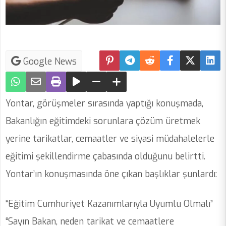
Google News
Yontar, görüşmeler sırasında yaptığı konuşmada,
Bakanlığın eğitimdeki sorunlara çözüm üretmek
yerine tarikatlar, cemaatler ve siyasi müdahalelerle
eğitimi şekillendirme çabasında olduğunu belirtti.
Yontar’ın konuşmasında öne çıkan başlıklar şunlardı:
“Eğitim Cumhuriyet Kazanımlarıyla Uyumlu Olmalı”
“Sayın Bakan, neden tarikat ve cemaatlere