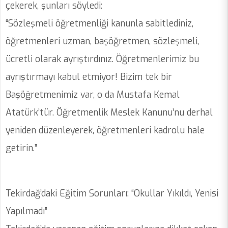
çekerek, şunları söyledi:
“Sözleşmeli öğretmenliği kanunla sabitlediniz,
öğretmenleri uzman, başöğretmen, sözleşmeli,
ücretli olarak ayrıştırdınız. Öğretmenlerimiz bu
ayrıştırmayı kabul etmiyor! Bizim tek bir
Başöğretmenimiz var, o da Mustafa Kemal
Atatürk’tür. Öğretmenlik Meslek Kanunu’nu derhal
yeniden düzenleyerek, öğretmenleri kadrolu hale
getirin.”
Tekirdağ’daki Eğitim Sorunları: “Okullar Yıkıldı, Yenisi
Yapılmadı”