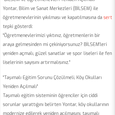
Yontar, Bilim ve Sanat Merkezleri (BİLSEM) ile
öğretmenevlerinin yıkılması ve kapatılmasına da
sert
tepki gösterdi:
“Öğretmenevlerimizi yıktınız, öğretmenlerin bir
araya gelmesinden mi çekiniyorsunuz? BİLSEM’leri
yeniden açmalı, güzel sanatlar ve spor liseleri ile fen
liselerinin sayısını artırmalısınız.”
“Taşımalı Eğitim Sorunu Çözülmeli, Köy Okulları
Yeniden Açılmalı”
Taşımalı eğitim sisteminin öğrenciler için ciddi
sorunlar yarattığını belirten Yontar, köy okullarının
modernize edilerek yeniden açılmasını, taşımalı