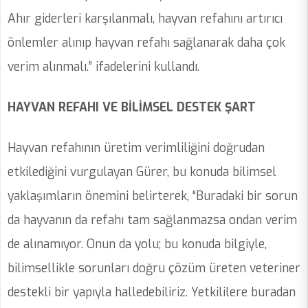
Ahır giderleri karşılanmalı, hayvan refahını artırıcı
önlemler alınıp hayvan refahı sağlanarak daha çok
verim alınmalı.” ifadelerini kullandı.
HAYVAN REFAHI VE BİLİMSEL DESTEK ŞART
Hayvan refahının üretim verimliliğini doğrudan
etkilediğini vurgulayan Gürer, bu konuda bilimsel
yaklaşımların önemini belirterek, “Buradaki bir sorun
da hayvanın da refahı tam sağlanmazsa ondan verim
de alınamıyor. Onun da yolu; bu konuda bilgiyle,
bilimsellikle sorunları doğru çözüm üreten veteriner
destekli bir yapıyla halledebiliriz. Yetkililere buradan