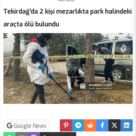
Tekirdağ'da 2 kişi mezarlıkta park halindeki
araçta ölü bulundu
Google News