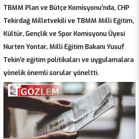
TBMM Plan ve Bütçe Komisyonu’nda, CHP
Tekirdağ Milletvekili ve TBMM Milli Eğitim,
Kültür, Gençlik ve Spor Komisyonu Üyesi
Nurten Yontar, Milli Eğitim Bakanı Yusuf
Tekin’e eğitim politikaları ve uygulamalara
yönelik önemli sorular yöneltti.