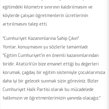
eğitimdeki kilometre sınırının kaldırılmasını ve
köylerde çalışan öğretmenlerin ücretlerinin
artırılmasını talep etti.
“Cumhuriyet Kazanımlarına Sahip Çıkın”
Yontar, konuşmasını şu sözlerle tamamladı:
“Eğitim Cumhuriyet’in en önemli kazanımlarından
biridir. Atatürk’ün bize emanet ettiği bu değerleri
korumak, çağdaş bir eğitim sistemiyle çocuklarımıza
daha iyi bir gelecek sunmak sizin göreviniz. Bizler
Cumhuriyet Halk Partisi olarak bu mücadelede
halkımızın ve öğretmenlerimizin yanında olacağız.”