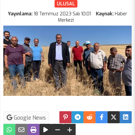
ULUSAL
Yayınlama:
18 Temmuz 2023 Salı 10:01
Kaynak:
Haber
Merkezi
Google News