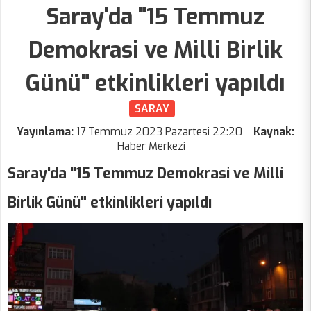
Saray'da "15 Temmuz
Demokrasi ve Milli Birlik
Günü" etkinlikleri yapıldı
SARAY
Yayınlama:
17 Temmuz 2023 Pazartesi 22:20
Kaynak:
Haber Merkezi
Saray'da "15 Temmuz Demokrasi ve Milli
Birlik Günü" etkinlikleri yapıldı