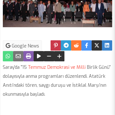
Google News
Saray'da "15
Temmuz
Demokrasi
ve
Milli
Birlik Günü"
dolayısıyla anma programları düzenlendi. Atatürk
Anıtı'ndaki tören, saygı duruşu ve İstiklal Marşı'nın
okunmasıyla başladı.