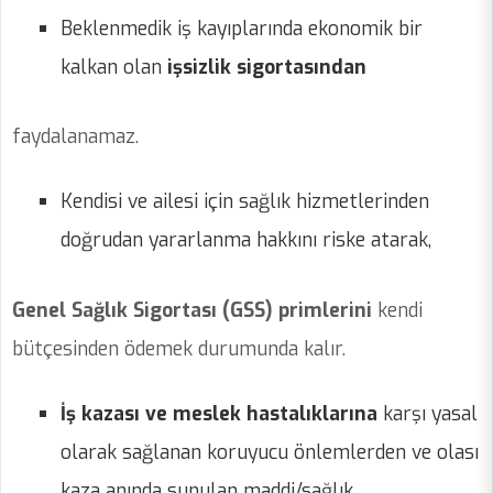
Beklenmedik iş kayıplarında ekonomik bir
kalkan olan
işsizlik sigortasından
faydalanamaz.
Kendisi ve ailesi için sağlık hizmetlerinden
doğrudan yararlanma hakkını riske atarak,
Genel Sağlık Sigortası (GSS) primlerini
kendi
bütçesinden ödemek durumunda kalır.
İş kazası ve meslek hastalıklarına
karşı yasal
olarak sağlanan koruyucu önlemlerden ve olası
kaza anında sunulan maddi/sağlık