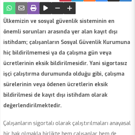
Ülkemizin ve sosyal güvenlik sisteminin en
önemli sorunları arasında yer alan kayıt dışı
istihdam; çalışanların Sosyal Güvenlik Kurumuna
hiç bildirilmemesi ya da çalışma gün veya
ücretlerinin eksik bildirilmesidir. Yani sigortasız
işçi çalıştırma durumunda olduğu gibi, çalışma
sürelerinin veya ödenen ücretlerin eksik
bildirilmesi de kayıt dışı istihdam olarak
değerlendirilmektedir.
Çalışanların sigortalı olarak çalıştırılmaları anayasal
bir hak olmakla birlikte hem çalışanlar hem de