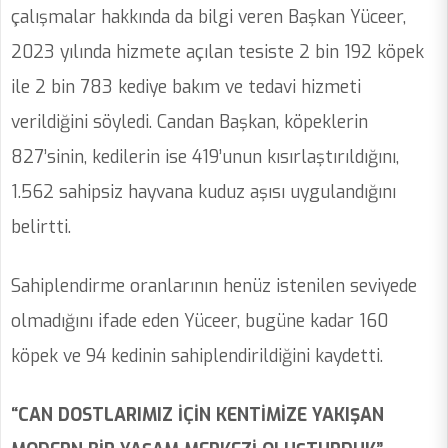
çalışmalar hakkında da bilgi veren Başkan Yüceer,
2023 yılında hizmete açılan tesiste 2 bin 192 köpek
ile 2 bin 783 kediye bakım ve tedavi hizmeti
verildiğini söyledi. Candan Başkan, köpeklerin
827’sinin, kedilerin ise 419’unun kısırlaştırıldığını,
1.562 sahipsiz hayvana kuduz aşısı uygulandığını
belirtti.
Sahiplendirme oranlarının henüz istenilen seviyede
olmadığını ifade eden Yüceer, bugüne kadar 160
köpek ve 94 kedinin sahiplendirildiğini kaydetti.
“CAN DOSTLARIMIZ İÇİN KENTİMİZE YAKIŞAN