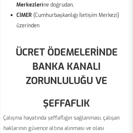
Merkezleri
ne doğrudan,
CİMER
(Cumhurbaşkanlığı İletişim Merkezi)
üzerinden
ÜCRET ÖDEMELERİNDE
BANKA KANALI
ZORUNLULUĞU VE
ŞEFFAFLIK
Çalışma hayatında şeffaflığın sağlanması, çalışan
haklarının güvence altına alınması ve olası