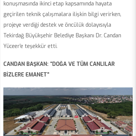
konuşmasında ikinci etap kapsamında hayata
geçirilen teknik çalışmalara ilişkin bilgi verirken,
projeye verdiği destek ve öncülük dolayısıyla
Tekirdağ Büyükşehir Belediye Başkanı Dr. Candan
Yüceer’e teşekkür etti.
CANDAN BAŞKAN: “DOĞA VE TÜM CANLILAR
BİZLERE EMANET”