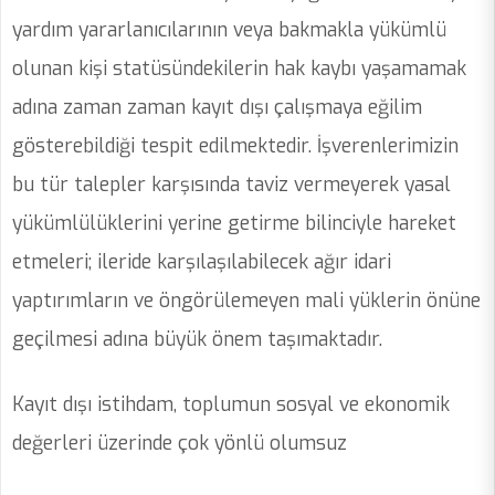
yardım yararlanıcılarının veya bakmakla yükümlü
olunan kişi statüsündekilerin hak kaybı yaşamamak
adına zaman zaman kayıt dışı çalışmaya eğilim
gösterebildiği tespit edilmektedir. İşverenlerimizin
bu tür talepler karşısında taviz vermeyerek yasal
yükümlülüklerini yerine getirme bilinciyle hareket
etmeleri; ileride karşılaşılabilecek ağır idari
yaptırımların ve öngörülemeyen mali yüklerin önüne
geçilmesi adına büyük önem taşımaktadır.
Kayıt dışı istihdam, toplumun sosyal ve ekonomik
değerleri üzerinde çok yönlü olumsuz