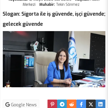
Merkezi
Muhabir:
Tekin Sönmez
Slogan: Sigorta ile iş güvende, işçi güvende;
gelecek güvende
Google News