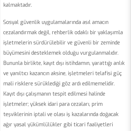
kalmaktadır.
Sosyal güvenlik uygulamalarında asıl amacın
cezalandırmak değil, rehberlik odaklı bir yaklaşımla
işletmelerin sürdürülebilir ve güvenli bir zeminde
büyümesini desteklemek olduğu vurgulanmalıdır.
Bununla birlikte, kayıt dışı istihdamın, yarattığı anlık
ve yanıltıcı kazancın aksine, işletmeleri telafisi güç
mali risklere sürüklediği göz ardı edilmemelidir.
Kayıt dışı çalışmanın tespit edilmesi halinde
işletmeler; yüksek idari para cezaları, prim
teşviklerinin iptali ve olası iş kazalarında doğacak
ağır yasal yükümlülükler gibi ticari faaliyetleri