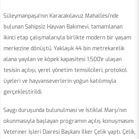
Süleymanpaşa’nın Karacakılavuz Mahallesi’nde
bulunan Sahipsiz Hayvan Bakımevi, tamamlanan
ikinci etap çalışmalarıyla birlikte modern bir yaşam
merkezine dönüştü. Yaklaşık 44 bin metrekarelik
alana yayılan ve köpek kapasitesi 1.500’e ulaşan
tesisin açılışı, yerel yönetim temsilcileri, protokol
üyeleri ve hayvanseverlerin yoğun katılımıyla
gerçekleştirildi.
Saygı duruşunda bulunulması ve İstiklal Marşı’nın
okunmasıyla başlayan programın açılış konuşmasını
Veteriner İşleri Dairesi Başkanı İlker Çelik yaptı. Çelik,