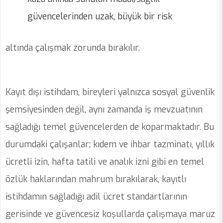
güvencelerinden uzak, büyük bir risk
altında çalışmak zorunda bırakılır.
Kayıt dışı istihdam, bireyleri yalnızca sosyal güvenlik
şemsiyesinden değil, aynı zamanda iş mevzuatının
sağladığı temel güvencelerden de koparmaktadır. Bu
durumdaki çalışanlar; kıdem ve ihbar tazminatı, yıllık
ücretli izin, hafta tatili ve analık izni gibi en temel
özlük haklarından mahrum bırakılarak, kayıtlı
istihdamın sağladığı adil ücret standartlarının
gerisinde ve güvencesiz koşullarda çalışmaya maruz