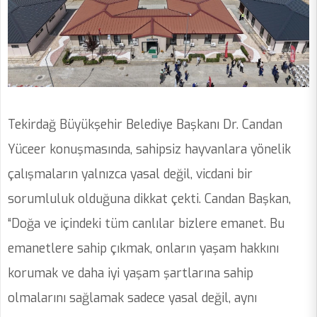
Tekirdağ Büyükşehir Belediye Başkanı Dr. Candan
Yüceer konuşmasında, sahipsiz hayvanlara yönelik
çalışmaların yalnızca yasal değil, vicdani bir
sorumluluk olduğuna dikkat çekti. Candan Başkan,
“Doğa ve içindeki tüm canlılar bizlere emanet. Bu
emanetlere sahip çıkmak, onların yaşam hakkını
korumak ve daha iyi yaşam şartlarına sahip
olmalarını sağlamak sadece yasal değil, aynı