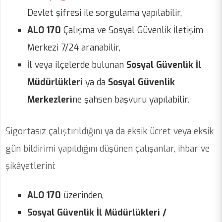
Devlet şifresi ile sorgulama yapılabilir,
ALO 170
Çalışma ve Sosyal Güvenlik İletişim
Merkezi 7/24 aranabilir,
İl veya ilçelerde bulunan
Sosyal Güvenlik İl
Müdürlükleri
ya da
Sosyal Güvenlik
Merkezleri
ne şahsen başvuru yapılabilir.
Sigortasız çalıştırıldığını ya da eksik ücret veya eksik
gün bildirimi yapıldığını düşünen çalışanlar, ihbar ve
şikâyetlerini:
ALO 170
üzerinden,
Sosyal Güvenlik İl Müdürlükleri /