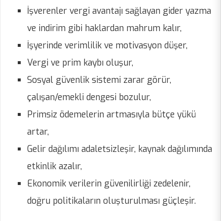
İşverenler vergi avantajı sağlayan gider yazma
ve indirim gibi haklardan mahrum kalır,
İşyerinde verimlilik ve motivasyon düşer,
Vergi ve prim kaybı oluşur,
Sosyal güvenlik sistemi zarar görür,
çalışan/emekli dengesi bozulur,
Primsiz ödemelerin artmasıyla bütçe yükü
artar,
Gelir dağılımı adaletsizleşir, kaynak dağılımında
etkinlik azalır,
Ekonomik verilerin güvenilirliği zedelenir,
doğru politikaların oluşturulması güçleşir.