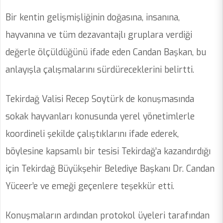
Bir kentin gelişmişliğinin doğasına, insanına,
hayvanına ve tüm dezavantajlı gruplara verdiği
değerle ölçüldüğünü ifade eden Candan Başkan, bu
anlayışla çalışmalarını sürdüreceklerini belirtti.
Tekirdağ Valisi Recep Soytürk de konuşmasında
sokak hayvanları konusunda yerel yönetimlerle
koordineli şekilde çalıştıklarını ifade ederek,
böylesine kapsamlı bir tesisi Tekirdağ’a kazandırdığı
için Tekirdağ Büyükşehir Belediye Başkanı Dr. Candan
Yüceer’e ve emeği geçenlere teşekkür etti.
Konuşmaların ardından protokol üyeleri tarafından