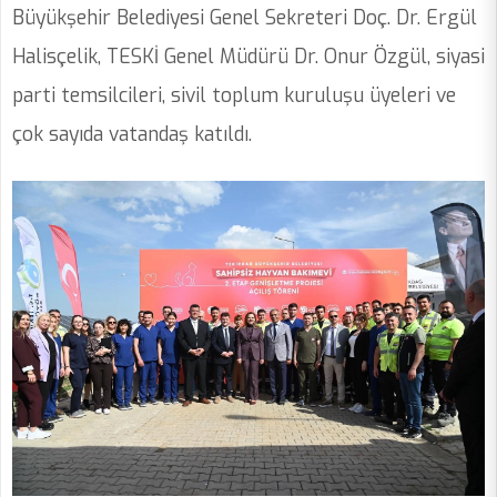
Büyükşehir Belediyesi Genel Sekreteri Doç. Dr. Ergül
Halisçelik, TESKİ Genel Müdürü Dr. Onur Özgül, siyasi
parti temsilcileri, sivil toplum kuruluşu üyeleri ve
çok sayıda vatandaş katıldı.