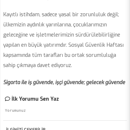
Kayıtlı istihdam, sadece yasal bir zorunluluk değil;
ülkemizin aydınlık yarınlarına, çocuklarımızın
geleceğine ve işletmelerimizin sürdürülebilirliğine
yapılan en büyük yatırımdır. Sosyal Güvenlik Haftası
kapsamında tüm tarafları bu ortak sorumluluğa
sahip çıkmaya davet ediyoruz.
Sigorta ile iş güvende, işçi güvende; gelecek güvende
İlk Yorumu Sen Yaz
İLGİNİZİ ÇEKEBİLİR