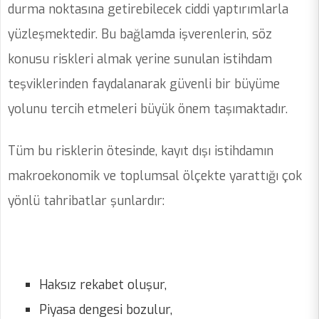
durma noktasına getirebilecek ciddi yaptırımlarla
yüzleşmektedir. Bu bağlamda işverenlerin, söz
konusu riskleri almak yerine sunulan istihdam
teşviklerinden faydalanarak güvenli bir büyüme
yolunu tercih etmeleri büyük önem taşımaktadır.
Tüm bu risklerin ötesinde, kayıt dışı istihdamın
makroekonomik ve toplumsal ölçekte yarattığı çok
yönlü tahribatlar şunlardır:
Haksız rekabet oluşur,
Piyasa dengesi bozulur,