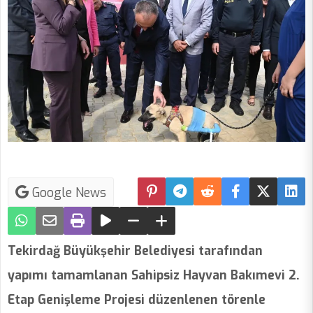
Google News
Tekirdağ Büyükşehir Belediyesi tarafından
yapımı tamamlanan Sahipsiz Hayvan Bakımevi 2.
Etap Genişleme Projesi düzenlenen törenle