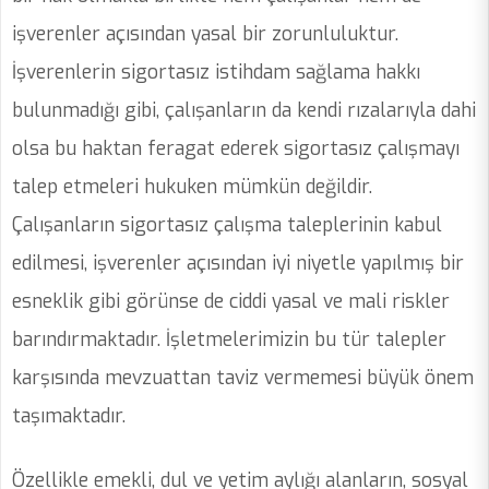
işverenler açısından yasal bir zorunluluktur.
İşverenlerin sigortasız istihdam sağlama hakkı
bulunmadığı gibi, çalışanların da kendi rızalarıyla dahi
olsa bu haktan feragat ederek sigortasız çalışmayı
talep etmeleri hukuken mümkün değildir.
Çalışanların sigortasız çalışma taleplerinin kabul
edilmesi, işverenler açısından iyi niyetle yapılmış bir
esneklik gibi görünse de ciddi yasal ve mali riskler
barındırmaktadır. İşletmelerimizin bu tür talepler
karşısında mevzuattan taviz vermemesi büyük önem
taşımaktadır.
Özellikle emekli, dul ve yetim aylığı alanların, sosyal