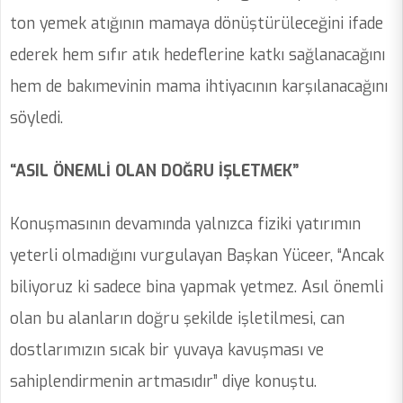
ton yemek atığının mamaya dönüştürüleceğini ifade
ederek hem sıfır atık hedeflerine katkı sağlanacağını
hem de bakımevinin mama ihtiyacının karşılanacağını
söyledi.
“ASIL ÖNEMLİ OLAN DOĞRU İŞLETMEK”
Konuşmasının devamında yalnızca fiziki yatırımın
yeterli olmadığını vurgulayan Başkan Yüceer, “Ancak
biliyoruz ki sadece bina yapmak yetmez. Asıl önemli
olan bu alanların doğru şekilde işletilmesi, can
dostlarımızın sıcak bir yuvaya kavuşması ve
sahiplendirmenin artmasıdır” diye konuştu.