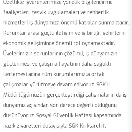
Özellikle işverenlerimize yönelik bilgilendirme
faaliyetleri, teşvik uygulamaları ve rehberlik
hizmetleri iş dünyamıza önemli katkılar sunmaktadır.
Kurumlar arası güçlü iletişim ve iş birliği, şehirlerin
ekonomik gelişiminde önemli rol oynamaktadır.
Üyelerimizin sorunlarının çözümü, iş dünyamızın
güçlenmesi ve çalışma hayatının daha sağlıklı
ilerlemesi adına tüm kurumlarımızla ortak
çalışmalar yürütmeye devam ediyoruz. SGK İl
Müdürlüğümüzün gerçekleştirdiği çalışmaların da iş
dünyamız açısından son derece değerli olduğunu
düşünüyoruz. Sosyal Güvenlik Haftası kapsamında
nazik ziyaretleri dolayısıyla SGK Kırklareli İl