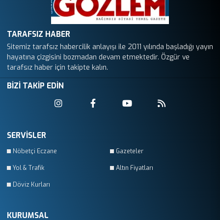
TARAFSIZ HABER
Sitemiz tarafsız habercilik anlayışı ile 2011 yılında başladığı yayın
hayatına çizgisini bozmadan devam etmektedir. Özgür ve
tarafsız haber için takipte kalın.
BİZİ TAKİP EDİN
SERVİSLER
Nöbetçi Eczane
Gazeteler
Yol & Trafik
Altın Fiyatları
Döviz Kurları
KURUMSAL