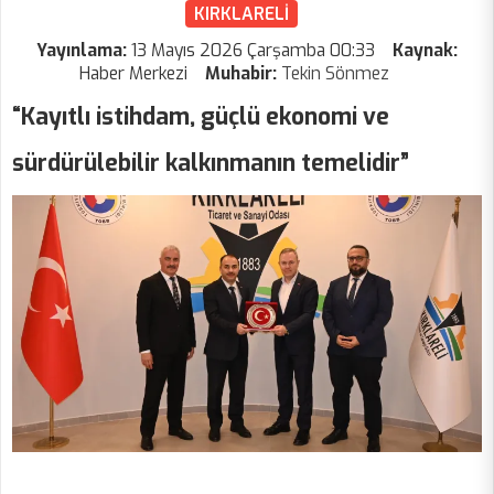
KIRKLARELİ
Yayınlama:
13 Mayıs 2026 Çarşamba 00:33
Kaynak:
Haber Merkezi
Muhabir:
Tekin Sönmez
“Kayıtlı istihdam, güçlü ekonomi ve
sürdürülebilir kalkınmanın temelidir”