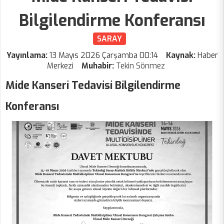
Bilgilendirme Konferansı
SARAY
Yayınlama:
13 Mayıs 2026 Çarşamba 00:14
Kaynak:
Haber
Merkezi
Muhabir:
Tekin Sönmez
Mide Kanseri Tedavisi Bilgilendirme
Konferansı