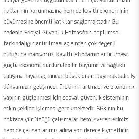
sosyal güvenlik uygulamaları hem çalışanlarımızın
haklarının korunmasına hem de kayıtlı ekonominin
büyümesine önemli katkılar sağlamaktadır. Bu
nedenle Sosyal Güvenlik Haftası’nın, toplumsal
farkındalığın artırılması açısından çok değerli
olduğuna inanıyoruz. Kayıtlı istihdamın artırılması;
güçlü ekonomi, sürdürülebilir büyüme ve sağlıklı
çalışma hayatı açısından büyük önem taşımaktadır. İş
dünyamızın gelişmesi, üretimin artması ve ekonomik
yapının güçlenmesi için sosyal güvenlik sisteminin
etkin şekilde işlemesi gerekmektedir. SGK’nın bu
noktada yürüttüğü çalışmalar hem işverenlerimiz
hem de çalışanlarımız adına son derece kıymetlidir.