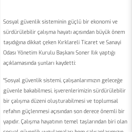
Sosyal güvenlik sisteminin güçlü bir ekonomi ve
sürdürülebilir çalışma hayatı açısından büyük önem
taşıdığına dikkat çeken Kırklareli Ticaret ve Sanayi
Odası Yönetim Kurulu Başkanı Soner Ilık yaptığı
açıklamasında şunları kaydetti:
“Sosyal güvenlik sistemi, çalışanlarımızın geleceğe
güvenle bakabilmesi, işverenlerimizin sürdürülebilir
bir çalışma düzeni oluşturabilmesi ve toplumsal
refahın güçlenmesi açısından son derece önemli bir
yapıdır. Çalışma hayatının temel taşlarından biri olan