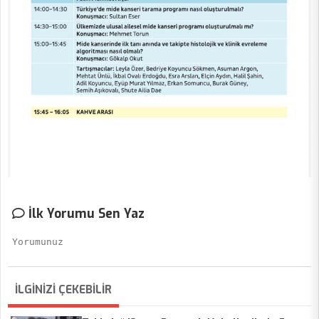
İlk Yorumu Sen Yaz
İLGİNİZİ ÇEKEBİLİR