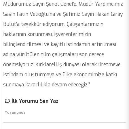
Müdürümüz Sayın Şenol Genel’e, Müdür Yardımcımız
Sayın Fatih Velioğlu’na ve Şefimiz Sayın Hakan Giray
Bulut’a teşekkür ediyorum. Çalışanlarımızın
haklarının korunması, işverenlerimizin
bilinçlendirilmesi ve kayıtlı istihdamın artırılması
adına yürütülen tüm çalışmaları son derece
önemsiyoruz. Kırklareli iş dünyası olarak üretmeye,
istihdam oluşturmaya ve ülke ekonomimize katkı
sunmaya kararlılıkla devam edeceğiz.”
İlk Yorumu Sen Yaz