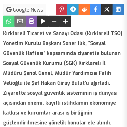
Google News
Kırklareli Ticaret ve Sanayi Odası (Kırklareli TSO)
Yönetim Kurulu Başkanı Soner Ilık, “Sosyal
Güvenlik Haftası” kapsamında ziyarette bulunan
Sosyal Güvenlik Kurumu (SGK) Kırklareli İl
Müdürü Şenol Genel, Müdür Yardımcısı Fatih
Velioğlu ile Şef Hakan Giray Bulut’u ağırladı.
Ziyarette sosyal güvenlik sisteminin iş dünyası
açısından önemi, kayıtlı istihdamın ekonomiye
katkısı ve kurumlar arası iş birliğinin
güçlendirilmesine yönelik konular ele alındı.