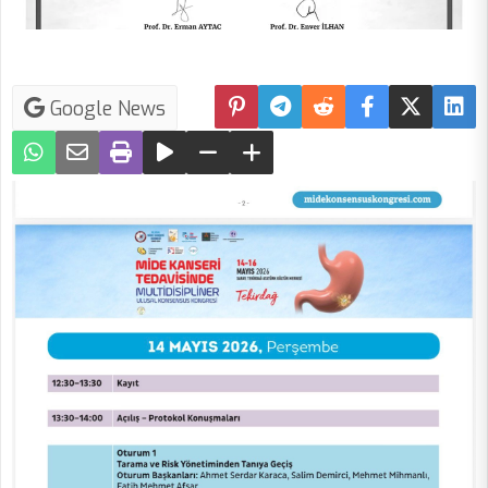
Google News