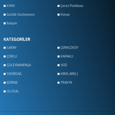
KVKK
Çerez Politikası
Gizlilik Sözleşmesi
Künye
İletişim
KATEGORİLER
SARAY
ÇERKEZKÖY
ÇORLU
KAPAKLI
SÜLEYMANPAŞA
VİZE
TEKİRDAĞ
KIRKLARELİ
EDİRNE
TRAKYA
ULUSAL