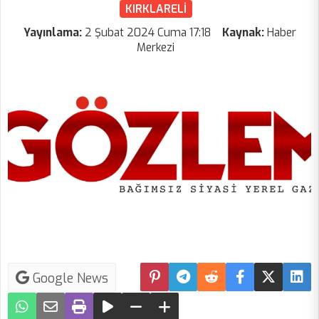
KIRKLARELİ
Yayınlama:
2 Şubat 2024 Cuma 17:18
Kaynak:
Haber
Merkezi
Google News