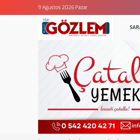
9 Ağustos 2026 Pazar
SAR