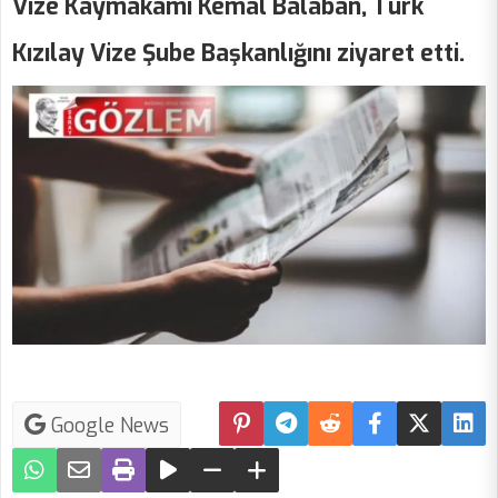
Vize Kaymakamı Kemal Balaban, Türk
Kızılay Vize Şube Başkanlığını ziyaret etti.
Google News