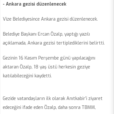
- Ankara gezisi düzenlenecek
Vize Belediyesince Ankara gezisi düzenlenecek.
Belediye Başkanı Ercan Özalp, yaptığı yazılı
açıklamada, Ankara gezisi tertiplediklerini belirtti.
Gezinin 16 Kasım Perşembe günü yapılacağını
aktaran Özalp, 18 yaş üstü herkesin geziye
katılabileceğini kaydetti.
Gezide vatandaşların ilk olarak Anıtkabir'i ziyaret
edeceğini ifade eden Özalp, daha sonra TBMM,