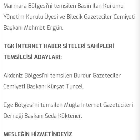
Marmara Bölgesi'ni temsilen Basın İlan Kurumu
Yönetim Kurulu Üyesi ve Bilecik Gazeteciler Cemiyeti
Başkanı Mehmet Ergün.
TGK İNTERNET HABER SİTELERİ SAHİPLERİ
TEMSİLCİSİ ADAYLARI:
Akdeniz Bölgesi'ni temsilen Burdur Gazeteciler
Cemiyeti Başkanı Kürşat Tuncel.
Ege Bölgesi'ni temsilen Muğla İnternet Gazetecileri
Derneği Başkanı Seda Köktener.
MESLEĞİN HİZMETİNDEYİZ