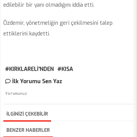
edilebilir bir yanı olmadığını iddia etti.
Özdemir, yönetmeliğin geri çekilmesini talep
ettiklerini kaydetti.
#KIRKLARELİ'NDEN
#KISA
İlk Yorumu Sen Yaz
İLGİNİZİ ÇEKEBİLİR
BENZER HABERLER