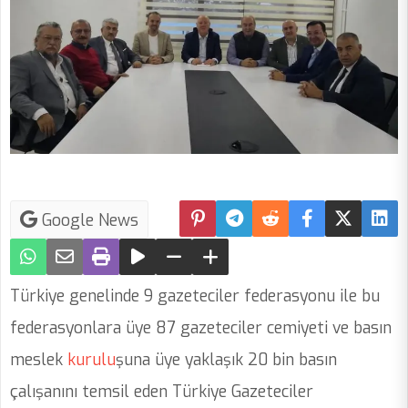
Google News
Türkiye
genelinde 9 gazeteciler federasyonu ile bu
federasyonlara üye 87 gazeteciler cemiyeti ve basın
meslek
kurulu
şuna üye yaklaşık 20 bin basın
çalışanını temsil eden Türkiye Gazeteciler