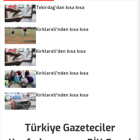
Tekirdağ’dan kısa kısa
Kırklareli'nden kısa kısa
Kırklareli’den kısa kısa
Kırklareli'nden kısa kısa
Kırklareli'nden kısa kısa
Türkiye Gazeteciler