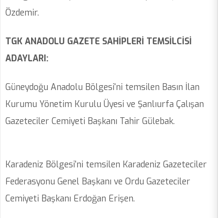
Özdemir.
TGK ANADOLU GAZETE SAHİPLERİ TEMSİLCİSİ
ADAYLARI:
Güneydoğu Anadolu Bölgesi'ni temsilen Basın İlan
Kurumu Yönetim Kurulu Üyesi ve Şanlıurfa Çalışan
Gazeteciler Cemiyeti Başkanı Tahir Gülebak.
Karadeniz Bölgesi'ni temsilen Karadeniz Gazeteciler
Federasyonu Genel Başkanı ve Ordu Gazeteciler
Cemiyeti Başkanı Erdoğan Erişen.