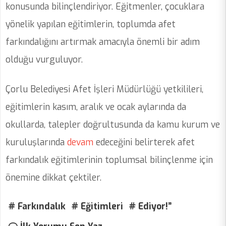
konusunda bilinçlendiriyor. Eğitmenler, çocuklara
yönelik yapılan eğitimlerin, toplumda afet
farkındalığını artırmak amacıyla önemli bir adım
olduğu vurguluyor.
Çorlu Belediyesi Afet İşleri Müdürlüğü yetkilileri,
eğitimlerin kasım, aralık ve ocak aylarında da
okullarda, talepler doğrultusunda da kamu kurum ve
kuruluşlarında
devam
edeceğini belirterek afet
farkındalık eğitimlerinin toplumsal bilinçlenme için
önemine dikkat çektiler.
# Farkındalık
# Eğitimleri
# Ediyor!”