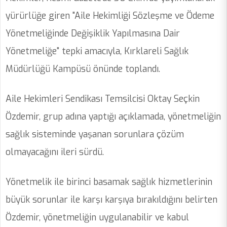
yürürlüğe giren "Aile Hekimliği Sözleşme ve Ödeme
Yönetmeliğinde Değişiklik Yapılmasına Dair
Yönetmeliğe" tepki amacıyla, Kırklareli Sağlık
Müdürlüğü Kampüsü önünde toplandı.
Aile Hekimleri Sendikası Temsilcisi Oktay Seçkin
Özdemir, grup adına yaptığı açıklamada, yönetmeliğin
sağlık sisteminde yaşanan sorunlara çözüm
olmayacağını ileri sürdü.
Yönetmelik ile birinci basamak sağlık hizmetlerinin
büyük sorunlar ile karşı karşıya bırakıldığını belirten
Özdemir, yönetmeliğin uygulanabilir ve kabul