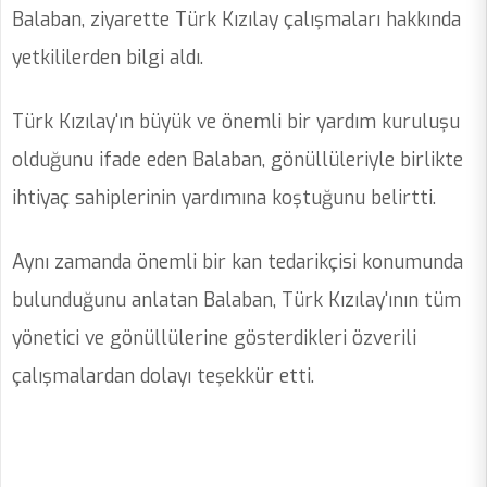
Balaban, ziyarette Türk Kızılay çalışmaları hakkında
yetkililerden bilgi aldı.
Türk Kızılay'ın büyük ve önemli bir yardım kuruluşu
olduğunu ifade eden Balaban, gönüllüleriyle birlikte
ihtiyaç sahiplerinin yardımına koştuğunu belirtti.
Aynı zamanda önemli bir kan tedarikçisi konumunda
bulunduğunu anlatan Balaban, Türk Kızılay'ının tüm
yönetici ve gönüllülerine gösterdikleri özverili
çalışmalardan dolayı teşekkür etti.