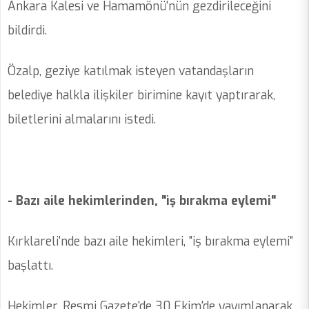
Ankara Kalesi ve Hamamönü'nün gezdirileceğini
bildirdi.
Özalp, geziye katılmak isteyen vatandaşların
belediye halkla ilişkiler birimine kayıt yaptırarak,
biletlerini almalarını istedi.
- Bazı aile hekimlerinden, "iş bırakma eylemi"
Kırklareli'nde bazı aile hekimleri, "iş bırakma eylemi"
başlattı.
Hekimler, Resmi Gazete'de 30 Ekim'de yayımlanarak