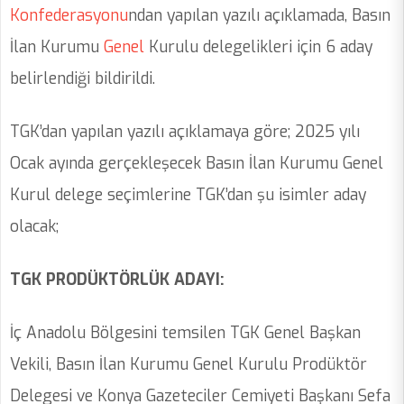
Konfederasyonu
ndan yapılan yazılı açıklamada, Basın
İlan Kurumu
Genel
Kurulu delegelikleri için 6 aday
belirlendiği bildirildi.
TGK’dan yapılan yazılı açıklamaya göre; 2025 yılı
Ocak ayında gerçekleşecek Basın İlan Kurumu Genel
Kurul delege seçimlerine TGK’dan şu isimler aday
olacak;
TGK PRODÜKTÖRLÜK ADAYI:
İç Anadolu Bölgesini temsilen TGK Genel Başkan
Vekili, Basın İlan Kurumu Genel Kurulu Prodüktör
Delegesi ve Konya Gazeteciler Cemiyeti Başkanı Sefa