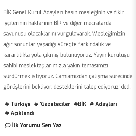
BİK Genel Kurul Adayları basın mesleğinin ve fikir
işçilerinin haklarının BİK ve diğer mecralarda
savunusu olacaklarını vurgulayarak, ‘Mesleğimizin
ağır sorunlar yaşadığı süreçte farkındalık ve
kararlılıkla yola çıkmış bulunuyoruz. Yayın kuruluşu
sahibi meslektaşlarımızla yakın temasımızı
sürdürmek istiyoruz. Camiamızdan çalışma sürecinde
görüşlerini bekliyor, desteklerini talep ediyoruz’ dedi.
# Türkiye
# ‘Gazeteciler
#BİK
# Adayları
# Açıklandı
İlk Yorumu Sen Yaz