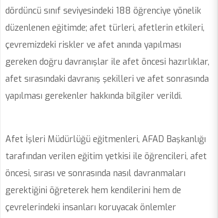
dördüncü sınıf seviyesindeki 188 öğrenciye yönelik
düzenlenen eğitimde; afet türleri, afetlerin etkileri,
çevremizdeki riskler ve afet anında yapılması
gereken doğru davranışlar ile afet öncesi hazırlıklar,
afet sırasındaki davranış şekilleri ve afet sonrasında
yapılması gerekenler hakkında bilgiler verildi.
Afet İşleri Müdürlüğü eğitmenleri, AFAD Başkanlığı
tarafından verilen eğitim yetkisi ile öğrencileri, afet
öncesi, sırası ve sonrasında nasıl davranmaları
gerektiğini öğreterek hem kendilerini hem de
çevrelerindeki insanları koruyacak önlemler