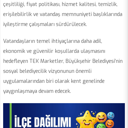
çeşitliliği, fiyat politikası, hizmet kalitesi, temizlik,
erişilebilirlik ve vatandaş memnuniyeti başlıklarında
iyileştirme çalışmaları sürdürülecek.
Vatandaşların temel ihtiyaçlarına daha adil,
ekonomik ve güvenilir koşullarda ulaşmasını
hedefleyen TEK Marketler, Büyükşehir Belediyesi’nin
sosyal belediyecilik vizyonunun önemli
uygulamalarından biri olarak kent genelinde
yaygınlaşmaya devam edecek.