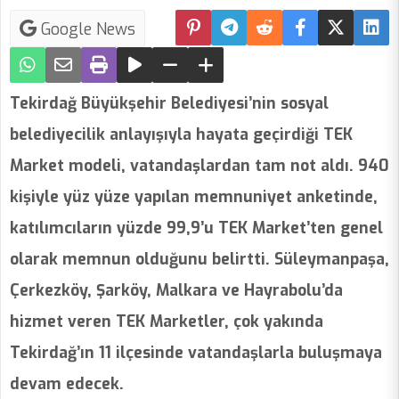
Google News
Tekirdağ Büyükşehir Belediyesi’nin sosyal
belediyecilik anlayışıyla hayata geçirdiği TEK
Market modeli, vatandaşlardan tam not aldı. 940
kişiyle yüz yüze yapılan memnuniyet anketinde,
katılımcıların yüzde 99,9’u TEK Market’ten genel
olarak memnun olduğunu belirtti. Süleymanpaşa,
Çerkezköy, Şarköy, Malkara ve Hayrabolu’da
hizmet veren TEK Marketler, çok yakında
Tekirdağ’ın 11 ilçesinde vatandaşlarla buluşmaya
devam edecek.