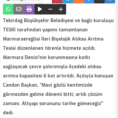
Tekirdağ Büyükşehir Belediyesi ve bağlı kuruluşu
TESKİ tarafından yapımı tamamlanan
Marmaraereğlisi İleri Biyolojik Atıksu Arıtma
Tesisi düzenlenen törenle hizmete açıldı.
Marmara Denizi’nin korunmasına katkı
sağlayacak çevre yatırımıyla ilçedeki atıksu
arıtma kapasitesi 6 kat artırıldı. Açılışta konuşan
Candan Başkan, “Mavi gözlü kentimizde
görmezden gelme dönemi bitti; artık çözüm
zamanı. Altyapı sorununu tarihe gömeceğiz”
dedi.