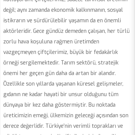
değil; aynı zamanda ekonomik kalkınmanın, sosyal
istikrarın ve sürdürülebilir yaşamın da en önemli
aktörleridir. Gece gündüz demeden çalışan, her türlü
zorlu hava koşuluna rağmen üretimden
vazgeçmeyen çiftçilerimiz, büyük bir fedakârlık
örneği sergilemektedir. Tarım sektörü, stratejik
önemi her geçen gün daha da artan bir alandır.
Özellikle son yıllarda yaşanan küresel gelişmeler,
gıdanın ne kadar hayati bir unsur olduğunu tüm
dünyaya bir kez daha göstermiştir. Bu noktada
üreticimizin emeği, ülkemizin geleceği açısından son
derece değerlidir. Türkiye’nin verimli toprakları ve