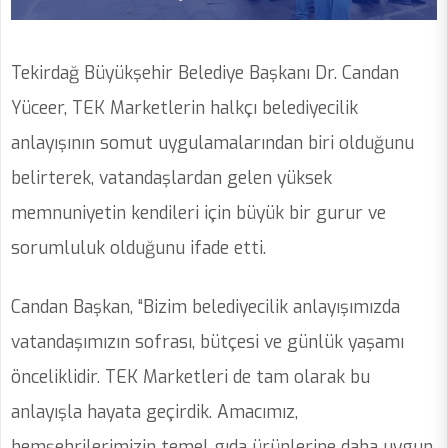
Tekirdağ Büyükşehir Belediye Başkanı Dr. Candan
Yüceer, TEK Marketlerin halkçı belediyecilik
anlayışının somut uygulamalarından biri olduğunu
belirterek, vatandaşlardan gelen yüksek
memnuniyetin kendileri için büyük bir gurur ve
sorumluluk olduğunu ifade etti.
Candan Başkan, “Bizim belediyecilik anlayışımızda
vatandaşımızın sofrası, bütçesi ve günlük yaşamı
önceliklidir. TEK Marketleri de tam olarak bu
anlayışla hayata geçirdik. Amacımız,
hemşehrilerimizin temel gıda ürünlerine daha uygun