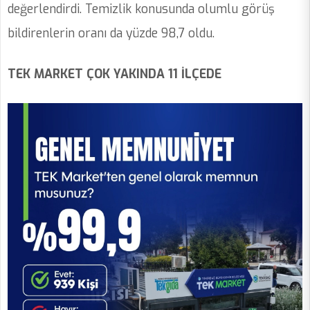
değerlendirdi. Temizlik konusunda olumlu görüş
bildirenlerin oranı da yüzde 98,7 oldu.
TEK MARKET ÇOK YAKINDA 11 İLÇEDE