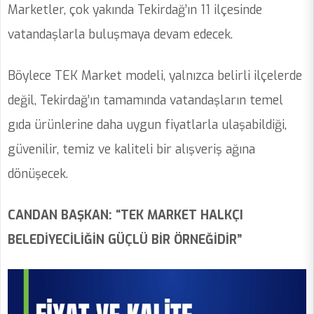
Marketler, çok yakında Tekirdağ’ın 11 ilçesinde
vatandaşlarla buluşmaya devam edecek.
Böylece TEK Market modeli, yalnızca belirli ilçelerde
değil, Tekirdağ’ın tamamında vatandaşların temel
gıda ürünlerine daha uygun fiyatlarla ulaşabildiği,
güvenilir, temiz ve kaliteli bir alışveriş ağına
dönüşecek.
CANDAN BAŞKAN: “TEK MARKET HALKÇI
BELEDİYECİLİĞİN GÜÇLÜ BİR ÖRNEĞİDİR”