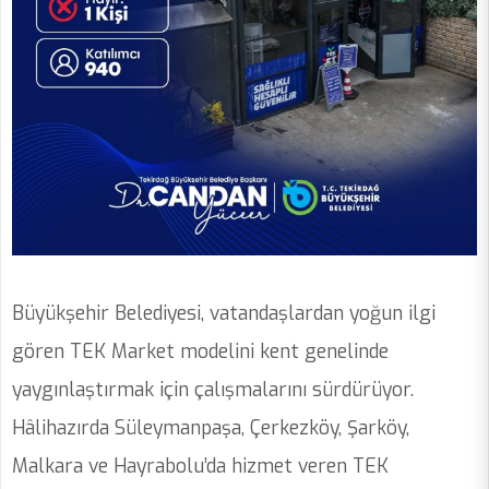
Büyükşehir Belediyesi, vatandaşlardan yoğun ilgi
gören TEK Market modelini kent genelinde
yaygınlaştırmak için çalışmalarını sürdürüyor.
Hâlihazırda Süleymanpaşa, Çerkezköy, Şarköy,
Malkara ve Hayrabolu’da hizmet veren TEK