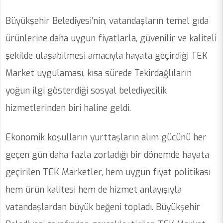
Büyükşehir Belediyesi’nin, vatandaşların temel gıda
ürünlerine daha uygun fiyatlarla, güvenilir ve kaliteli
şekilde ulaşabilmesi amacıyla hayata geçirdiği TEK
Market uygulaması, kısa sürede Tekirdağlıların
yoğun ilgi gösterdiği sosyal belediyecilik
hizmetlerinden biri haline geldi.
Ekonomik koşulların yurttaşların alım gücünü her
geçen gün daha fazla zorladığı bir dönemde hayata
geçirilen TEK Marketler, hem uygun fiyat politikası
hem ürün kalitesi hem de hizmet anlayışıyla
vatandaşlardan büyük beğeni topladı. Büyükşehir