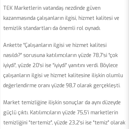
TEK Marketlerin vatandaş nezdinde güven
kazanmasında çalışanların ilgisi, hizmet kalitesi ve
temizlik standartları da önemli rol oynadı.
Ankette “Çalışanların ilgisi ve hizmet kalitesi
nasıldı?” sorusuna katılımcıların yüzde 78,7’si “çok
iyiydi”, yüzde 20’si ise “iyiydi” yanıtını verdi. Böylece
çalışanların ilgisi ve hizmet kalitesine ilişkin olumlu
değerlendirme oranı yüzde 98,7 olarak gerçekleşti.
Market temizliğine ilişkin sonuçlar da aynı düzeyde
güçlü çıktı. Katılımcıların yüzde 75,5’i marketlerin
temizliğini “tertemiz”, yüzde 23,2’si ise “temiz” olarak