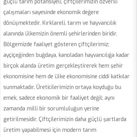
güçlü tarım potansiyeli, çiftçilerimizin özverili
çalışmaları sayesinde ekonomik değere
dönüşmektedir. Kırklareli, tarım ve hayvancılık
alanında ülkemizin önemli şehirlerinden biridir.
Bölgemizde faaliyet gösteren çiftçilerimiz;
ayçiçeğinden buğdaya, kanoladan hayvancılığa kadar
birçok alanda üretim gerçekleştirerek hem şehir
ekonomisine hem de ülke ekonomisine ciddi katkılar
sunmaktadır. Üreticilerimizin ortaya koyduğu bu
emek, sadece ekonomik bir faaliyet değil; aynı
zamanda milli bir sorumluluğun yerine
getirilmesidir. Çiftçilerimizin daha güçlü şartlarda
üretim yapabilmesi için modern tarım