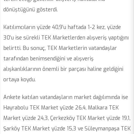
dönüştüğünü gösterdi.
Katılımcıların yüzde 40,9’u haftada 1-2 kez, yüzde
30’u ise sürekli TEK Marketlerden alışveriş yaptığını
belirtti. Bu sonuç, TEK Marketlerin vatandaşlar
tarafından benimsendiğini ve alışveriş
alışkanlıklarının önemli bir parçası haline geldiğini
ortaya koydu.
Ankete katılan vatandaşların market dağılımında ise
Hayrabolu TEK Market yüzde 26,4, Malkara TEK
Market yüzde 24,3, Çerkezköy TEK Market yüzde 19,1,
Şarköy TEK Market yüzde 15,3 ve Süleymanpaşa TEK