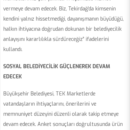
vermeye devam edecek. Biz, Tekirdağ’da kimsenin
kendini yalnız hissetmediği, dayanışmanın büyüdüğü,
halkın ihtiyacına doğrudan dokunan bir belediyecilik
anlayışını kararlılıkla sürdüreceğiz” ifadelerini
kullandı.
SOSYAL BELEDİYECİLİK GÜÇLENEREK DEVAM
EDECEK
Büyükşehir Belediyesi, TEK Marketlerde
vatandaşların ihtiyaçlarını, önerilerini ve
memnuniyet düzeyini düzenli olarak takip etmeye
devam edecek. Anket sonuçları doğrultusunda ürün