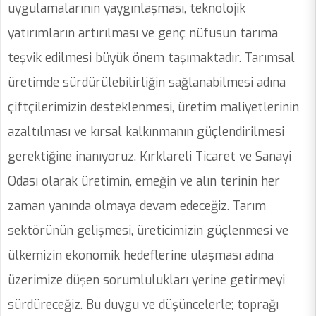
uygulamalarının yaygınlaşması, teknolojik
yatırımların artırılması ve genç nüfusun tarıma
teşvik edilmesi büyük önem taşımaktadır. Tarımsal
üretimde sürdürülebilirliğin sağlanabilmesi adına
çiftçilerimizin desteklenmesi, üretim maliyetlerinin
azaltılması ve kırsal kalkınmanın güçlendirilmesi
gerektiğine inanıyoruz. Kırklareli Ticaret ve Sanayi
Odası olarak üretimin, emeğin ve alın terinin her
zaman yanında olmaya devam edeceğiz. Tarım
sektörünün gelişmesi, üreticimizin güçlenmesi ve
ülkemizin ekonomik hedeflerine ulaşması adına
üzerimize düşen sorumlulukları yerine getirmeyi
sürdüreceğiz. Bu duygu ve düşüncelerle; toprağı