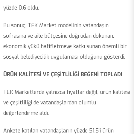
yüzde 0,6 oldu.
Bu sonuç, TEK Market modelinin vatandaşın
sofrasına ve aile bütçesine doğrudan dokunan,
ekonomik yükü hafifletmeye katkı sunan önemli bir
sosyal belediyecilik uygulaması olduğunu gösterdi.
ÜRÜN KALİTESİ VE ÇEŞİTLİLİĞİ BEĞENİ TOPLADI
TEK Marketlerde yalnızca fiyatlar değil, ürün kalitesi
ve çeşitliliği de vatandaşlardan olumlu
değerlendirme aldı.
Ankete katılan vatandaşların yüzde 51,5’i ürün