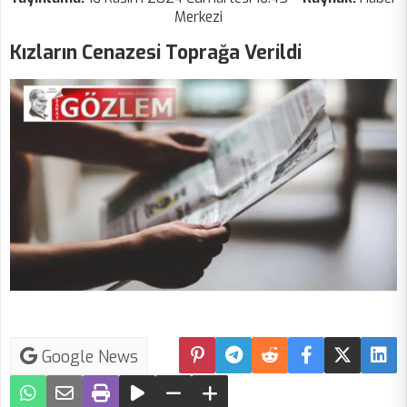
Merkezi
Kızların Cenazesi Toprağa Verildi
Google News