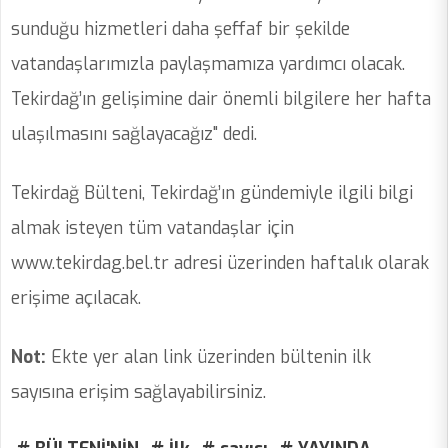
sunduğu hizmetleri daha şeffaf bir şekilde
vatandaşlarımızla paylaşmamıza yardımcı olacak.
Tekirdağ’ın gelişimine dair önemli bilgilere her hafta
ulaşılmasını sağlayacağız" dedi.
Tekirdağ Bülteni, Tekirdağ’ın gündemiyle ilgili bilgi
almak isteyen tüm vatandaşlar için
www.tekirdag.bel.tr adresi üzerinden haftalık olarak
erişime açılacak.
Not:
Ekte yer alan link üzerinden bültenin ilk
sayısına erişim sağlayabilirsiniz.