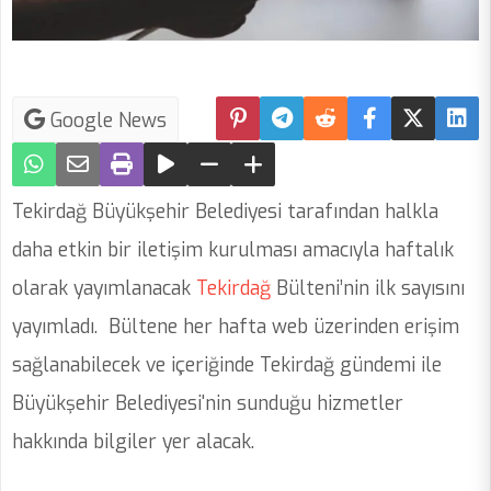
Google News
Tekirdağ Büyükşehir Belediyesi tarafından halkla
daha etkin bir iletişim kurulması amacıyla haftalık
olarak yayımlanacak
Tekirdağ
Bülteni’nin ilk sayısını
yayımladı. Bültene her hafta web üzerinden erişim
sağlanabilecek ve içeriğinde Tekirdağ gündemi ile
Büyükşehir Belediyesi'nin sunduğu hizmetler
hakkında bilgiler yer alacak.