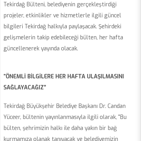
Tekirdağ Bülteni, belediyenin gerçekleştirdiği
projeler, etkinlikler ve hizmetlerle ilgili güncel
bilgileri Tekirdağ halkıyla paylaşacak. Şehirdeki
gelişmelerin takip edebileceği bülten, her hafta
güncellenerek yayında olacak.
“ÖNEMLİ BİLGİLERE HER HAFTA ULAŞILMASINI
SAĞLAYACAĞIZ”
Tekirdağ Büyükşehir Belediye Başkanı Dr. Candan
Yüceer, bültenin yayınlanmasıyla ilgili olarak, "Bu
bülten, şehrimizin halkı ile daha yakın bir bağ
kurmamıza olanak tanıyacak ve belediyemizin