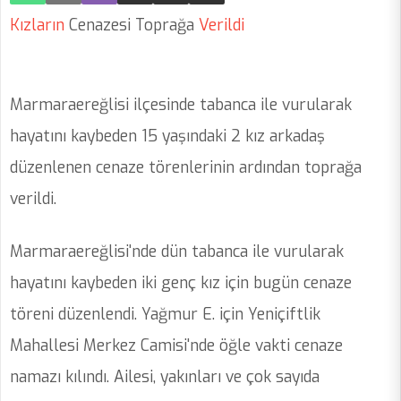
Kızların
Cenazesi Toprağa
Verildi
Marmaraereğlisi ilçesinde tabanca ile vurularak
hayatını kaybeden 15 yaşındaki 2 kız arkadaş
düzenlenen cenaze törenlerinin ardından toprağa
verildi.
Marmaraereğlisi'nde dün tabanca ile vurularak
hayatını kaybeden iki genç kız için bugün cenaze
töreni düzenlendi. Yağmur E. için Yeniçiftlik
Mahallesi Merkez Camisi'nde öğle vakti cenaze
namazı kılındı. Ailesi, yakınları ve çok sayıda