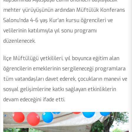
mehter yürüyüşünün ardından Müftülük Konferans
Salonu’nda 4-6 yaş Kur’an kursu öğrencileri ve
velilerinin katılımıyla yıl sonu programı
düzenlenecek.
İlçe Müftülüğü yetkilileri, yıl boyunca eğitim alan
öğrencilerin emeklerinin sergileneceği programlara
tüm vatandaşları davet ederek, çocukların manevi ve
sosyal gelişimlerine katkı sağlayan etkinliklerin
devam edeceğini ifade etti.