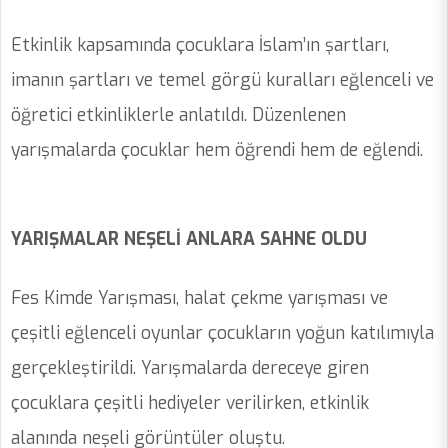
Etkinlik kapsamında çocuklara İslam’ın şartları,
imanın şartları ve temel görgü kuralları eğlenceli ve
öğretici etkinliklerle anlatıldı. Düzenlenen
yarışmalarda çocuklar hem öğrendi hem de eğlendi.
YARIŞMALAR NEŞELİ ANLARA SAHNE OLDU
Fes Kimde Yarışması, halat çekme yarışması ve
çeşitli eğlenceli oyunlar çocukların yoğun katılımıyla
gerçekleştirildi. Yarışmalarda dereceye giren
çocuklara çeşitli hediyeler verilirken, etkinlik
alanında neşeli görüntüler oluştu.