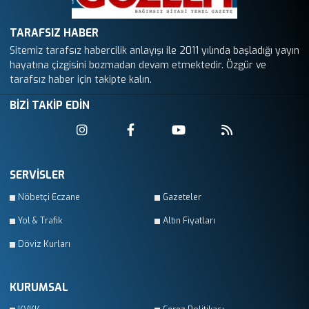
TARAFSIZ HABER
Sitemiz tarafsız habercilik anlayışı ile 2011 yılında başladığı yayın
hayatına çizgisini bozmadan devam etmektedir. Özgür ve
tarafsız haber için takipte kalın.
BİZİ TAKİP EDİN
SERVİSLER
Nöbetçi Eczane
Gazeteler
Yol & Trafik
Altın Fiyatları
Döviz Kurları
KURUMSAL