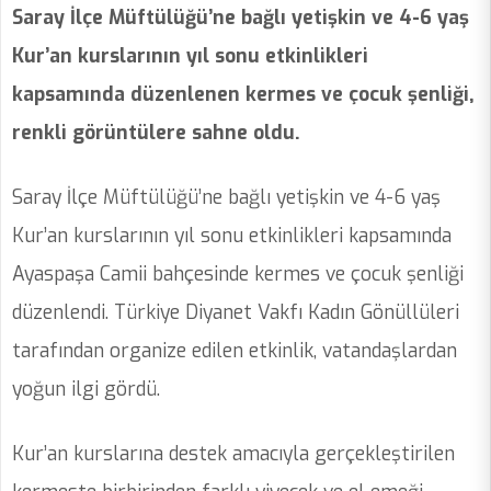
Saray İlçe Müftülüğü’ne bağlı yetişkin ve 4-6 yaş
Kur’an kurslarının yıl sonu etkinlikleri
kapsamında düzenlenen kermes ve çocuk şenliği,
renkli görüntülere sahne oldu.
Saray İlçe Müftülüğü’ne bağlı yetişkin ve 4-6 yaş
Kur’an kurslarının yıl sonu etkinlikleri kapsamında
Ayaspaşa Camii bahçesinde kermes ve çocuk şenliği
düzenlendi. Türkiye Diyanet Vakfı Kadın Gönüllüleri
tarafından organize edilen etkinlik, vatandaşlardan
yoğun ilgi gördü.
Kur’an kurslarına destek amacıyla gerçekleştirilen