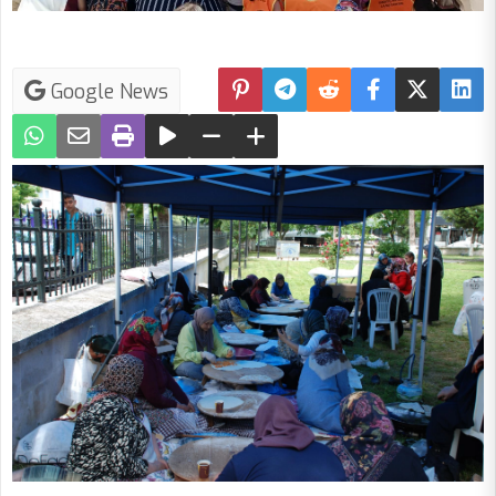
Google News