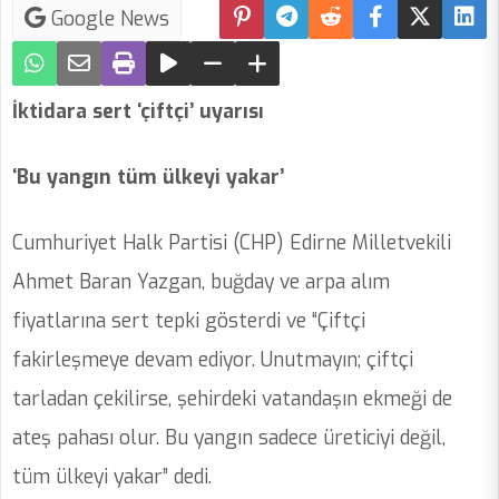
Google News
İktidara sert ‘çiftçi’ uyarısı
‘Bu yangın tüm ülkeyi yakar’
Cumhuriyet Halk Partisi (CHP) Edirne Milletvekili
Ahmet Baran Yazgan, buğday ve arpa alım
fiyatlarına sert tepki gösterdi ve “Çiftçi
fakirleşmeye devam ediyor. Unutmayın; çiftçi
tarladan çekilirse, şehirdeki vatandaşın ekmeği de
ateş pahası olur. Bu yangın sadece üreticiyi değil,
tüm ülkeyi yakar” dedi.