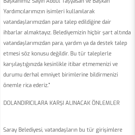
Başkanımız Sayın Abdül Taşyasan ve Başkan
Yardımcılarımızın isimleri kullanılarak
vatandaşlarımızdan para talep edildiğine dair
ihbarlar almaktayız. Belediyemizin hiçbir şart altında
vatandaşlarımızdan para, yardım ya da destek talep
etmesi söz konusu değildir. Bu tür taleplerle
karşılaştığınızda kesinlikle itibar etmemenizi ve
durumu derhal emniyet birimlerine bildirmenizi
önemle rica ederiz."
DOLANDIRICILARA KARŞI ALINACAK ÖNLEMLER
Saray Belediyesi, vatandaşların bu tür girişimlere