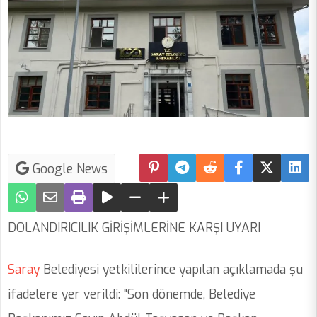
Google News
DOLANDIRICILIK GİRİŞİMLERİNE KARŞI UYARI
Saray
Belediyesi yetkililerince yapılan açıklamada şu
ifadelere yer verildi: "Son dönemde, Belediye