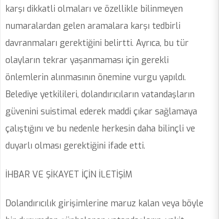
karşı dikkatli olmaları ve özellikle bilinmeyen
numaralardan gelen aramalara karşı tedbirli
davranmaları gerektiğini belirtti. Ayrıca, bu tür
olayların tekrar yaşanmaması için gerekli
önlemlerin alınmasının önemine vurgu yapıldı.
Belediye yetkilileri, dolandırıcıların vatandaşların
güvenini suistimal ederek maddi çıkar sağlamaya
çalıştığını ve bu nedenle herkesin daha bilinçli ve
duyarlı olması gerektiğini ifade etti.
İHBAR VE ŞİKAYET İÇİN İLETİŞİM
Dolandırıcılık girişimlerine maruz kalan veya böyle