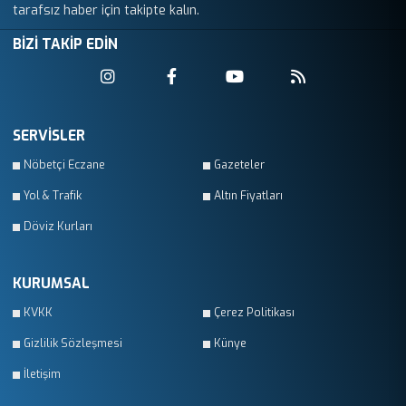
tarafsız haber için takipte kalın.
BİZİ TAKİP EDİN
SERVİSLER
Nöbetçi Eczane
Gazeteler
Yol & Trafik
Altın Fiyatları
Döviz Kurları
KURUMSAL
KVKK
Çerez Politikası
Gizlilik Sözleşmesi
Künye
İletişim