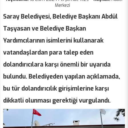
Merkezi
Saray Belediyesi, Belediye Başkanı Abdül
Taşyasan ve Belediye Başkan
Yardımcılarının isimlerini kullanarak
vatandaşlardan para talep eden
dolandırıcılara karşı önemli bir uyarıda
bulundu. Belediyeden yapılan açıklamada,
bu tür dolandırıcılık girişimlerine karşı
dikkatli olunması gerektiği vurgulandı.