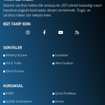
Sitemiz tarafsız habercilik anlayışı ile 2011 yılında başladığı yayın
hayatına çizgisini bozmadan devam etmektedir. Özgür ve
tarafsız haber için takipte kalın.
BİZİ TAKİP EDİN
SERVİSLER
Nöbetçi Eczane
Gazeteler
Yol & Trafik
Altın Fiyatları
Döviz Kurları
KURUMSAL
KVKK
Çerez Politikası
Gizlilik Sözleşmesi
Künye