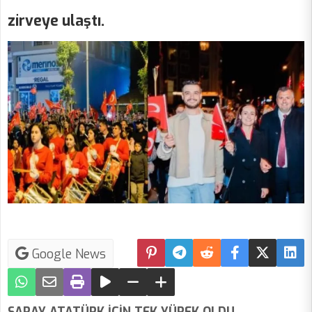
zirveye ulaştı.
Google News