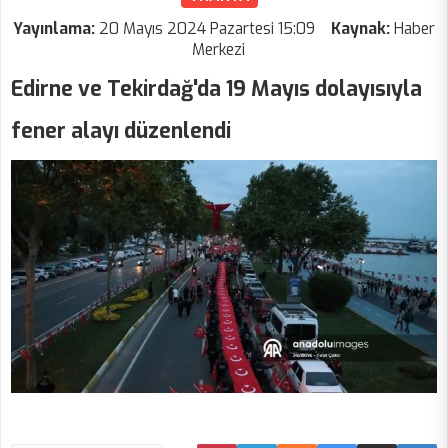
Yayınlama:
20 Mayıs 2024 Pazartesi 15:09
Kaynak:
Haber
Merkezi
Edirne ve Tekirdağ'da 19 Mayıs dolayısıyla
fener alayı düzenlendi