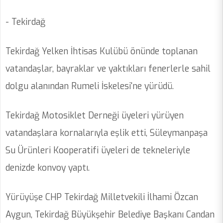
- Tekirdağ
Tekirdağ Yelken İhtisas Kulübü önünde toplanan
vatandaşlar, bayraklar ve yaktıkları fenerlerle sahil
dolgu alanından Rumeli İskelesi'ne yürüdü.
Tekirdağ Motosiklet Derneği üyeleri yürüyen
vatandaşlara kornalarıyla eşlik etti, Süleymanpaşa
Su Ürünleri Kooperatifi üyeleri de tekneleriyle
denizde konvoy yaptı.
Yürüyüşe CHP Tekirdağ Milletvekili İlhami Özcan
Aygun, Tekirdağ Büyükşehir Belediye Başkanı Candan