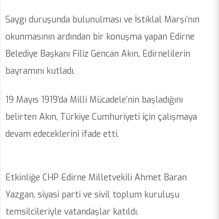
Saygı duruşunda bulunulması ve İstiklal Marşı'nın
okunmasının ardından bir konuşma yapan Edirne
Belediye Başkanı Filiz Gencan Akın, Edirnelilerin
bayramını kutladı.
19 Mayıs 1919'da Milli Mücadele'nin başladığını
belirten Akın, Türkiye Cumhuriyeti için çalışmaya
devam edeceklerini ifade etti.
Etkinliğe CHP Edirne Milletvekili Ahmet Baran
Yazgan, siyasi parti ve sivil toplum kuruluşu
temsilcileriyle vatandaşlar katıldı.