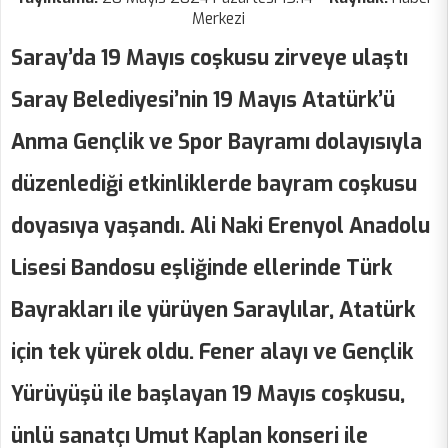
Merkezi
Saray’da 19 Mayıs coşkusu zirveye ulaştı
Saray Belediyesi’nin 19 Mayıs Atatürk’ü
Anma Gençlik ve Spor Bayramı dolayısıyla
düzenlediği etkinliklerde bayram coşkusu
doyasıya yaşandı. Ali Naki Erenyol Anadolu
Lisesi Bandosu eşliğinde ellerinde Türk
Bayrakları ile yürüyen Saraylılar, Atatürk
için tek yürek oldu. Fener alayı ve Gençlik
Yürüyüşü ile başlayan 19 Mayıs coşkusu,
ünlü sanatçı Umut Kaplan konseri ile