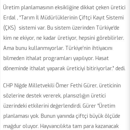
Üretim planlamasının eksikliğine dikkat çeken üretici
Erdal , “Tarım İl Müdürlüklerinin Çiftçi Kayıt Sistemi
(ÇKS) sistemi var. Bu sistem üzerinden Türkiye’de
kim ne ekiyor, ne kadar üretiyor, hepsini görebilirler.
Ama bunu kullanmıyorlar. Türkiye’nin ihtiyacını
bilmeden ithalat programları yapılıyor. Hasat
döneminde ithalat yaparak üreticiyi bitiriyorlar.” dedi.
CHP Niğde Milletvekili Ömer Fethi Gürer, üreticinin
sözlerine destek vererek, plansızlığın üretici
üzerindeki etkilerini değerlendirdi. Gürer “Üretim
planlaması yok. Bunun yanında çiftçi büyük ölçüde
mağdur oluyor. Hayvancılıkta tam para kazanacak