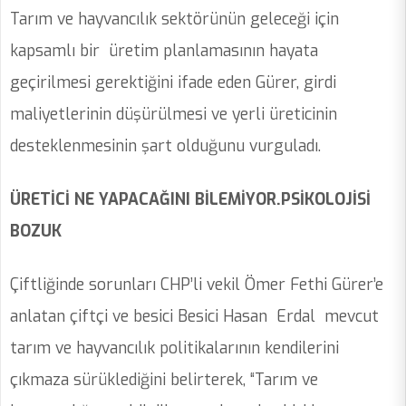
Tarım ve hayvancılık sektörünün geleceği için
kapsamlı bir üretim planlamasının hayata
geçirilmesi gerektiğini ifade eden Gürer, girdi
maliyetlerinin düşürülmesi ve yerli üreticinin
desteklenmesinin şart olduğunu vurguladı.
ÜRETİCİ NE YAPACAĞINI BİLEMİYOR.PSİKOLOJİSİ
BOZUK
Çiftliğinde sorunları CHP’li vekil Ömer Fethi Gürer’e
anlatan çiftçi ve besici Besici Hasan Erdal mevcut
tarım ve hayvancılık politikalarının kendilerini
çıkmaza sürüklediğini belirterek, “Tarım ve