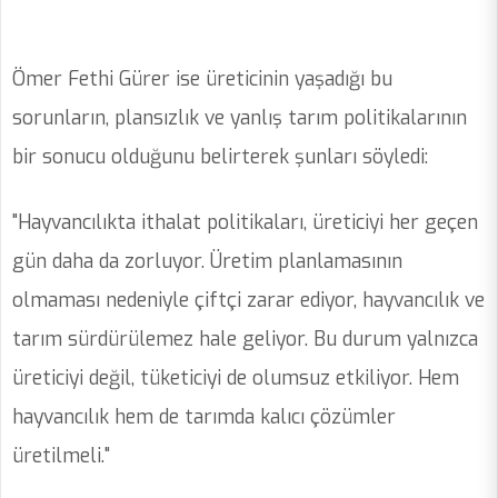
Ömer Fethi Gürer ise üreticinin yaşadığı bu
sorunların, plansızlık ve yanlış tarım politikalarının
bir sonucu olduğunu belirterek şunları söyledi:
"Hayvancılıkta ithalat politikaları, üreticiyi her geçen
gün daha da zorluyor. Üretim planlamasının
olmaması nedeniyle çiftçi zarar ediyor, hayvancılık ve
tarım sürdürülemez hale geliyor. Bu durum yalnızca
üreticiyi değil, tüketiciyi de olumsuz etkiliyor. Hem
hayvancılık hem de tarımda kalıcı çözümler
üretilmeli."