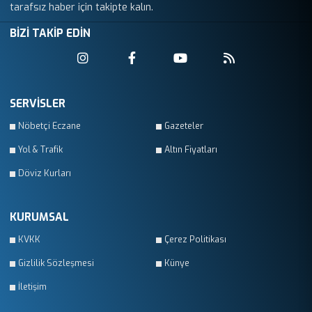
tarafsız haber için takipte kalın.
BİZİ TAKİP EDİN
SERVİSLER
Nöbetçi Eczane
Gazeteler
Yol & Trafik
Altın Fiyatları
Döviz Kurları
KURUMSAL
KVKK
Çerez Politikası
Gizlilik Sözleşmesi
Künye
İletişim