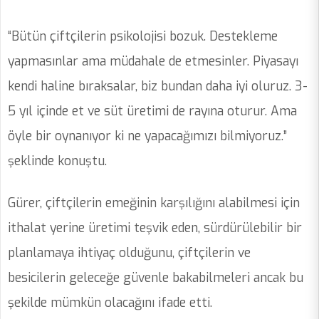
“Bütün çiftçilerin psikolojisi bozuk. Destekleme
yapmasınlar ama müdahale de etmesinler. Piyasayı
kendi haline bıraksalar, biz bundan daha iyi oluruz. 3-
5 yıl içinde et ve süt üretimi de rayına oturur. Ama
öyle bir oynanıyor ki ne yapacağımızı bilmiyoruz.”
şeklinde konuştu.
Gürer, çiftçilerin emeğinin karşılığını alabilmesi için
ithalat yerine üretimi teşvik eden, sürdürülebilir bir
planlamaya ihtiyaç olduğunu, çiftçilerin ve
besicilerin geleceğe güvenle bakabilmeleri ancak bu
şekilde mümkün olacağını ifade etti.