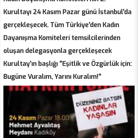
Kurultayı 24 Kasım Pazar günü İstanbul'da
gerçekleşecek. Tüm Türkiye'den Kadın
Dayanışma Komiteleri temsilcilerinden
oluşan delegasyonla gerçekleşecek
Kurultay’ın başlığı "Eşitlik ve Özgürlük için:
Bugüne Vuralım, Yarını Kuralım!"