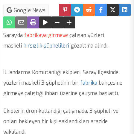
Google News
Saray'da
fabrikaya
girmeye
çalışan yüzleri
maskeli
hırsızlık şüphelileri
gözaltına alındı.
İl Jandarma Komutanlığı ekipleri, Saray ilçesinde
yüzleri maskeli 3 şüphelinin bir
fabrika
bahçesine
girmeye çalıştığı ihbarı üzerine çalışma başlattı.
Ekiplerin dron kullandığı çalışmada, 3 şüpheli ve
onları bekleyen bir kişi saklandıkları arazide
yakalandı.