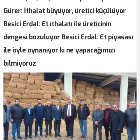
Gürer: İthalat büyüyor, üretici küçülüyor
Besici Erdal: Et ithalatı ile üreticinin
dengesi bozuluyor Besici Erdal: Et piyasası
ile öyle oynanıyor ki ne yapacağımızı
bilmiyoruz