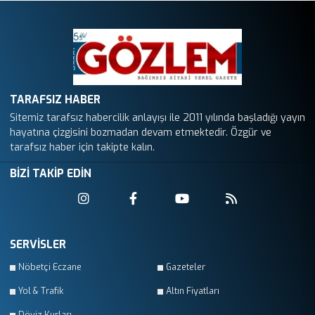
TARAFSIZ HABER
Sitemiz tarafsız habercilik anlayışı ile 2011 yılında başladığı yayın
hayatına çizgisini bozmadan devam etmektedir. Özgür ve
tarafsız haber için takipte kalın.
BİZİ TAKİP EDİN
SERVİSLER
Nöbetçi Eczane
Gazeteler
Yol & Trafik
Altın Fiyatları