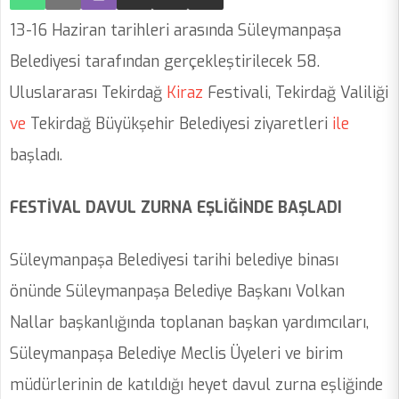
13-16 Haziran tarihleri arasında Süleymanpaşa
Belediyesi tarafından gerçekleştirilecek 58.
Uluslararası Tekirdağ
Kiraz
Festivali, Tekirdağ Valiliği
ve
Tekirdağ Büyükşehir Belediyesi ziyaretleri
ile
başladı.
FESTİVAL DAVUL ZURNA EŞLİĞİNDE BAŞLADI
Süleymanpaşa Belediyesi tarihi belediye binası
önünde Süleymanpaşa Belediye Başkanı Volkan
Nallar başkanlığında toplanan başkan yardımcıları,
Süleymanpaşa Belediye Meclis Üyeleri ve birim
müdürlerinin de katıldığı heyet davul zurna eşliğinde