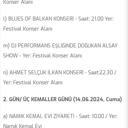
Konser Alanı
l) BLUES OF BALKAN KONSERİ - Saat: 21.00 Yer:
Festival Konser Alanı
m) DJ PERFORMANS EŞLİĞİNDE DOĞUKAN ALSAY
SHOW - Yer: Festival Konser Alanı
n) AHMET SELÇUK İLKAN KONSERİ - Saat:22.30 /
Yer: Festival Konser Alanı
2. GÜN/ ÜÇ KEMALLER GÜNÜ (14.06.2024, Cuma)
a) NAMIK KEMAL EVİ ZİYARETİ - Saat: 10.00 / Yer:
Namık Kemal Evi