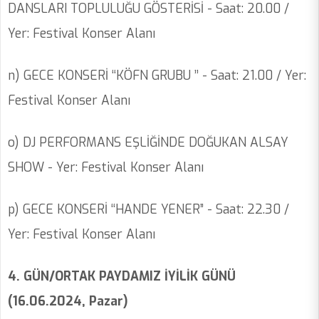
DANSLARI TOPLULUĞU GÖSTERİSİ - Saat: 20.00 /
Yer: Festival Konser Alanı
n) GECE KONSERİ ‘‘KÖFN GRUBU ’’ - Saat: 21.00 / Yer:
Festival Konser Alanı
o) DJ PERFORMANS EŞLİĞİNDE DOĞUKAN ALSAY
SHOW - Yer: Festival Konser Alanı
p) GECE KONSERİ ‘‘HANDE YENER” - Saat: 22.30 /
Yer: Festival Konser Alanı
4. GÜN/ORTAK PAYDAMIZ İYİLİK GÜNÜ
(16.06.2024, Pazar)