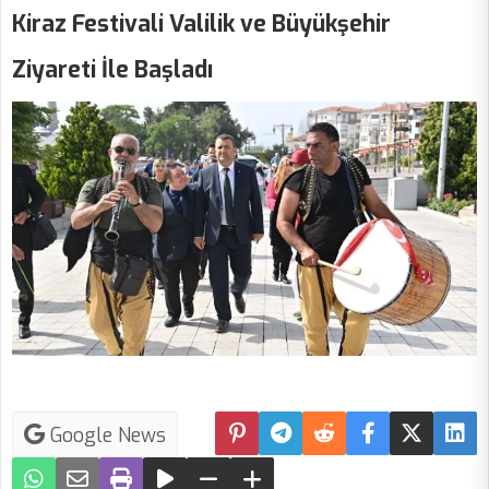
Kiraz Festivali Valilik ve Büyükşehir
Ziyareti İle Başladı
Google News