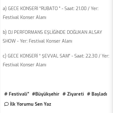
a) GECE KONSERİ ‘‘RUBATO ” - Saat: 21.00 / Yer:
Festival Konser Alanı
b) DJ PERFORMANS EŞLİĞİNDE DOĞUKAN ALSAY
SHOW - Yer: Festival Konser Alanı
c) GECE KONSERİ ‘‘ ŞEVVAL SAM” - Saat: 22.30 / Yer:
Festival Konser Alanı
# Festivali”
#Büyükşehir
# Ziyareti
# Başladı
İlk Yorumu Sen Yaz