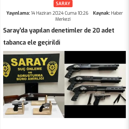
SARAY
Yayınlama:
14 Haziran 2024 Cuma 10:26
Kaynak:
Haber
Merkezi
Saray’da yapılan denetimler de 20 adet
tabanca ele geçirildi