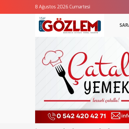
8 Ağustos 2026 Cumartesi
SAR