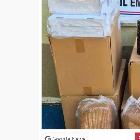
Google News