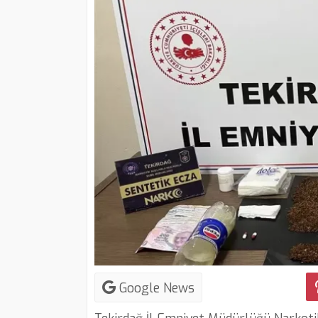
Google News