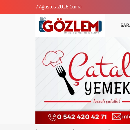
7 Ağustos 2026 Cuma
SAR