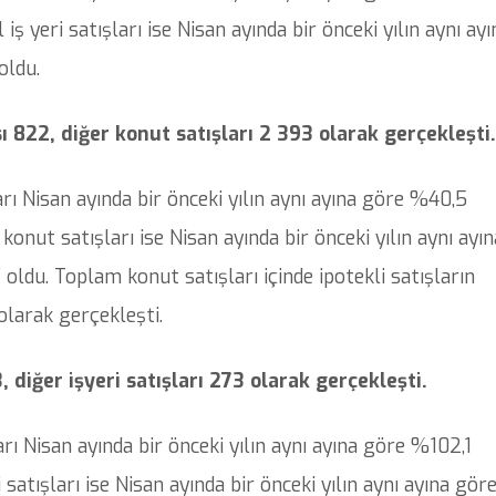
 iş yeri satışları ise Nisan ayında bir önceki yılın aynı ayı
oldu.
sı 822, diğer konut satışları 2 393 olarak gerçekleşti.
rı Nisan ayında bir önceki yılın aynı ayına göre %40,5
konut satışları ise Nisan ayında bir önceki yılın aynı ayın
oldu. Toplam konut satışları içinde ipotekli satışların
olarak gerçekleşti.
3, diğer işyeri satışları 273 olarak gerçekleşti.
arı Nisan ayında bir önceki yılın aynı ayına göre %102,1
satışları ise Nisan ayında bir önceki yılın aynı ayına gör