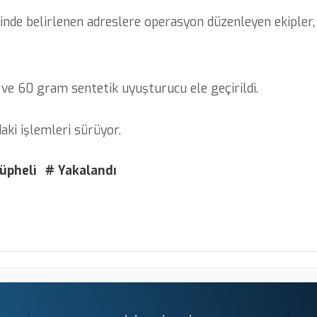
inde belirlenen adreslere operasyon düzenleyen ekipler,
 60 gram sentetik uyuşturucu ele geçirildi.
aki işlemleri sürüyor.
üpheli
# Yakalandı