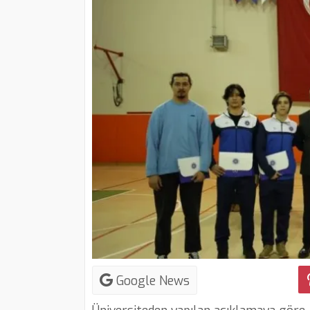
Google News