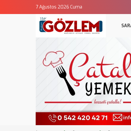
7 Ağustos 2026 Cuma
SAR