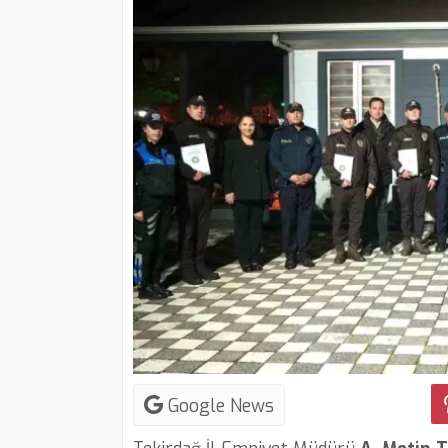
Google News