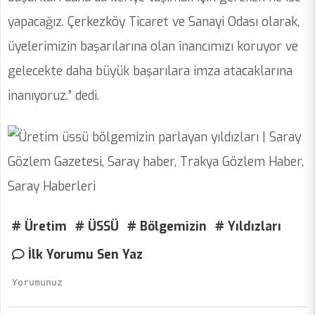
yapacağız. Çerkezköy Ticaret ve Sanayi Odası olarak,
üyelerimizin başarılarına olan inancımızı koruyor ve
gelecekte daha büyük başarılara imza atacaklarına
inanıyoruz.” dedi.
# Üretim
# ÜSSÜ
# Bölgemizin
# Yıldızları
İlk Yorumu Sen Yaz