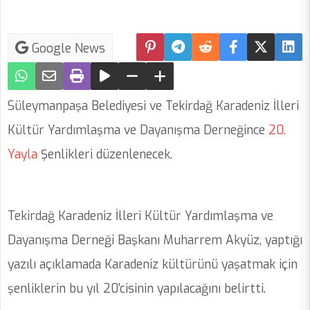
Google News
Süleymanpaşa Belediyesi ve Tekirdağ Karadeniz İlleri
Kültür Yardımlaşma ve Dayanışma Derneğince
20.
Yayla
Şenlikleri düzenlenecek.
Tekirdağ Karadeniz İlleri Kültür Yardımlaşma ve
Dayanışma Derneği Başkanı Muharrem Akyüz, yaptığı
yazılı açıklamada Karadeniz kültürünü yaşatmak için
şenliklerin bu yıl 20'cisinin yapılacağını belirtti.