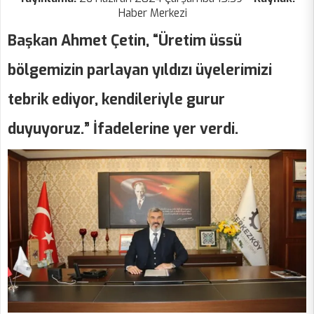
Haber Merkezi
Başkan Ahmet Çetin, “Üretim üssü
bölgemizin parlayan yıldızı üyelerimizi
tebrik ediyor, kendileriyle gurur
duyuyoruz.” İfadelerine yer verdi.