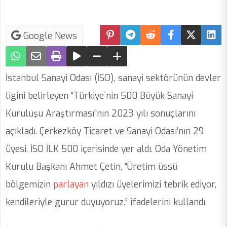
Google News
İstanbul Sanayi Odası (İSO), sanayi sektörünün devler
ligini belirleyen “Türkiye`nin 500 Büyük Sanayi
Kuruluşu Araştırması”nın 2023 yılı sonuçlarını
açıkladı. Çerkezköy Ticaret ve Sanayi Odası’nın 29
üyesi, İSO İLK 500 içerisinde yer aldı. Oda Yönetim
Kurulu Başkanı Ahmet Çetin, “Üretim üssü
bölgemizin
parlayan
yıldızı üyelerimizi tebrik ediyor,
kendileriyle gurur duyuyoruz.” ifadelerini kullandı.