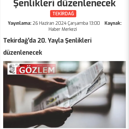
Şenlikleri düzenlenecek
TEKİRDAĞ
Yayınlama:
26 Haziran 2024 Çarşamba 13:00
Kaynak:
Haber Merkezi
Tekirdağ'da 20. Yayla Şenlikleri
düzenlenecek