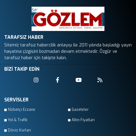
TARAFSIZ HABER
Sitemiz tarafsız habercilik anlayışı ile 2011 yılında başladığı yayın
hayatına çizgisini bozmadan devam etmektedir. Özgür ve
tarafsız haber için takipte kalın.
BİZİ TAKİP EDİN
SERVİSLER
Nöbetçi Eczane
Gazeteler
Yol & Trafik
Altın Fiyatları
Döviz Kurları