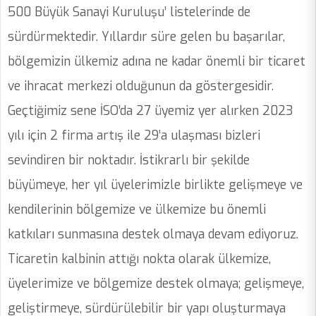
500 Büyük Sanayi Kuruluşu’ listelerinde de
sürdürmektedir. Yıllardır süre gelen bu başarılar,
bölgemizin ülkemiz adına ne kadar önemli bir ticaret
ve ihracat merkezi olduğunun da göstergesidir.
Geçtiğimiz sene İSO’da 27 üyemiz yer alırken 2023
yılı için 2 firma artış ile 29’a ulaşması bizleri
sevindiren bir noktadır. İstikrarlı bir şekilde
büyümeye, her yıl üyelerimizle birlikte gelişmeye ve
kendilerinin bölgemize ve ülkemize bu önemli
katkıları sunmasına destek olmaya devam ediyoruz.
Ticaretin kalbinin attığı nokta olarak ülkemize,
üyelerimize ve bölgemize destek olmaya; gelişmeye,
geliştirmeye, sürdürülebilir bir yapı oluşturmaya