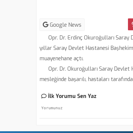
Google News
Opr. Dr. Erdinç Okuroğulları Saray De
yıllar Saray Devlet Hastanesi Başhekim
muayenehane açtı.
Opr. Dr. Okuroğulları Saray Devlet Ha
mesleğinde başarılı, hastaları tarafında
İlk Yorumu Sen Yaz