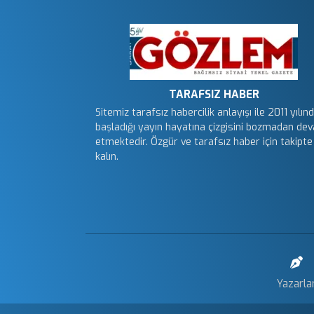
TARAFSIZ HABER
Sitemiz tarafsız habercilik anlayışı ile 2011 yılın
başladığı yayın hayatına çizgisini bozmadan de
etmektedir. Özgür ve tarafsız haber için takipte
kalın.
Yazarla