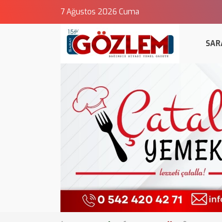
7 Ağustos 2026 Cuma
SAR