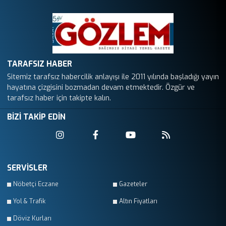
TARAFSIZ HABER
Sitemiz tarafsız habercilik anlayışı ile 2011 yılında başladığı yayın
hayatına çizgisini bozmadan devam etmektedir. Özgür ve
tarafsız haber için takipte kalın.
BİZİ TAKİP EDİN
SERVİSLER
Nöbetçi Eczane
Gazeteler
Yol & Trafik
Altın Fiyatları
Döviz Kurları