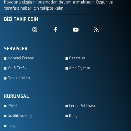
hayatına çizgisini bozmadan devam etmektedir. Özgür ve
tarafsız haber için takipte kalın.
BİZİ TAKİP EDİN
SERVİSLER
Nöbetçi Eczane
Gazeteler
Yol & Trafik
Altın Fiyatları
Döviz Kurları
KURUMSAL
KVKK
Çerez Politikası
Gizlilik Sözleşmesi
Künye
İletişim