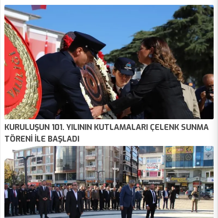
KURULUŞUN 101. YILININ KUTLAMALARI ÇELENK SUNMA
TÖRENİ İLE BAŞLADI