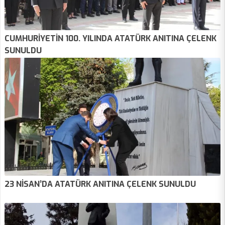
CUMHURİYETİN 100. YILINDA ATATÜRK ANITINA ÇELENK
SUNULDU
23 NİSAN’DA ATATÜRK ANITINA ÇELENK SUNULDU