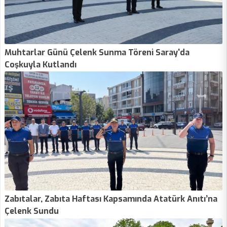
Muhtarlar Günü Çelenk Sunma Töreni Saray'da
Coşkuyla Kutlandı
Zabıtalar, Zabıta Haftası Kapsamında Atatürk Anıtı’na
Çelenk Sundu