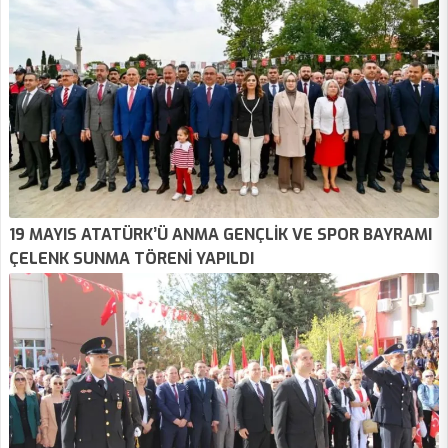
19 MAYIS ATATÜRK’Ü ANMA GENÇLİK VE SPOR BAYRAMI
ÇELENK SUNMA TÖRENİ YAPILDI