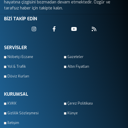
hayatına çizgisini bozmadan devam etmektedir. Özgür ve
tarafsız haber için takipte kalın.
BİZİ TAKİP EDİN
SERVİSLER
Nöbetçi Eczane
Gazeteler
Yol & Trafik
Altın Fiyatları
Döviz Kurları
KURUMSAL
KVKK
Çerez Politikası
Gizlilik Sözleşmesi
Künye
İletişim