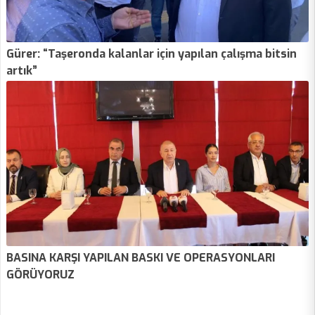
Gürer: “Taşeronda kalanlar için yapılan çalışma bitsin
artık”
BASINA KARŞI YAPILAN BASKI VE OPERASYONLARI
GÖRÜYORUZ