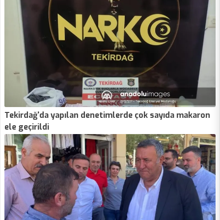
Tekirdağ'da yapılan denetimlerde çok sayıda makaron
ele geçirildi