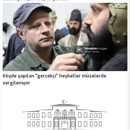
Köyde yapılan "gerçekçi" heykeller müzelerde
sergileniyor