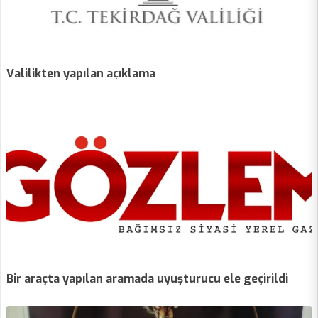
Valilikten yapılan açıklama
Bir araçta yapılan aramada uyuşturucu ele geçirildi