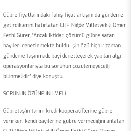
Gübre fiyatlarındaki fahiş fiyat artışını da gündeme
getirdiklerini hatırlatan CHP Niğde Milletvekili Ömer
Fethi Gürer, “Ancak iktidar, çözümü gübre satan
bayileri denetlemekte buldu. İşin özü hiçbir zaman
gündeme taşınmadı, bayi denetleyerek yapılan algı
operasyonlarıyla bu sorunun çözülemeyeceği
bilinmelidir” diye konuştu.
SORUNUN ÖZÜNE İNİLMELİ
Gübretaş’ın tarım kredi kooperatiflerine gübre
verirken, kendi bayilerine gübre vermediğini anlatan