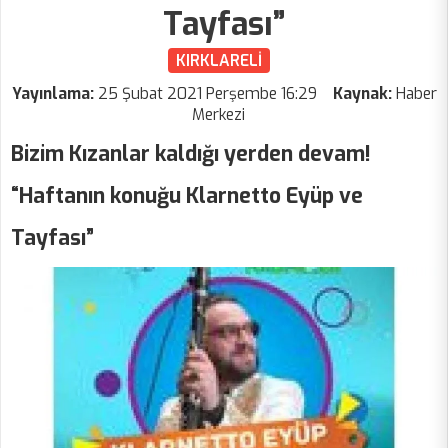
Tayfası”
KIRKLARELİ
Yayınlama:
25 Şubat 2021 Perşembe 16:29
Kaynak:
Haber
Merkezi
Bizim Kızanlar kaldığı yerden devam!
“Haftanın konuğu Klarnetto Eyüp ve
Tayfası”