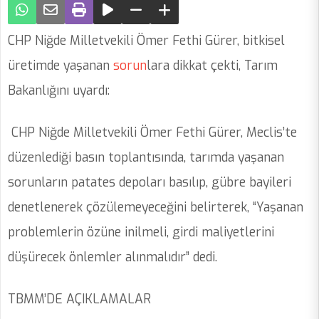
CHP Niğde Milletvekili Ömer Fethi Gürer, bitkisel
üretimde yaşanan
sorun
lara dikkat çekti, Tarım
Bakanlığını uyardı:
CHP Niğde Milletvekili Ömer Fethi Gürer, Meclis’te
düzenlediği basın toplantısında, tarımda yaşanan
sorunların patates depoları basılıp, gübre bayileri
denetlenerek çözülemeyeceğini belirterek, “Yaşanan
problemlerin özüne inilmeli, girdi maliyetlerini
düşürecek önlemler alınmalıdır” dedi.
TBMM’DE AÇIKLAMALAR